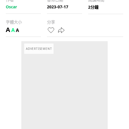
Oscar
2023-07-17
2分鐘
字體大小
分享
A
A
A
ADVERTISEMENT