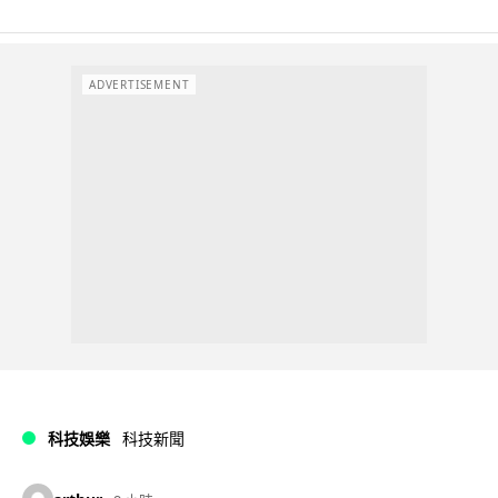
ADVERTISEMENT
科技娛樂
科技新聞