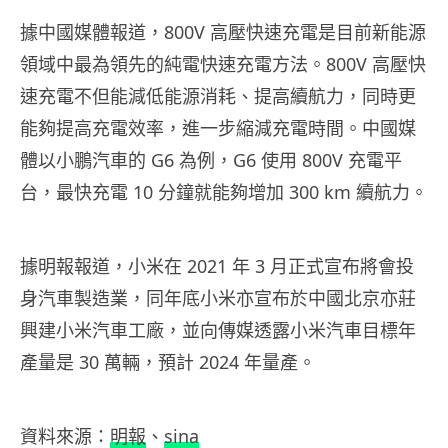
據中國媒體報道，800V 高壓快速充電是目前新能源
領域中最為領先的純電快速充電方法。800V 高壓快
速充電不但能減低能源消耗、提高續航力，同時更
能夠提高充電效率，進一步縮減充電時間。中國媒
體以小鵬汽車的 G6 為例，G6 使用 800V 充電平
台，最快充電 10 分鐘就能夠增加 300 km 續航力。
據明報報道，小米在 2021 年 3 月正式宣布將會投
身汽車製造業，同年底小米亦宣布於中國北京亦莊
興建小米汽車工廠，並向傳媒透露小米汽車目標年
產量是 30 萬輛，預計 2024 年量產。
資料來源：
明報
、
sina