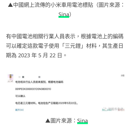
▲中國網上流傳的小米車用電池標貼（圖片來源：
Sina
）
有中國電池相關行業人員表示，根據電池上的編碼
可以確定這款電子使用「三元鋰」材料，其生產日
期為 2023 年 5 月 22 日。
▲圖片來源：
Sina