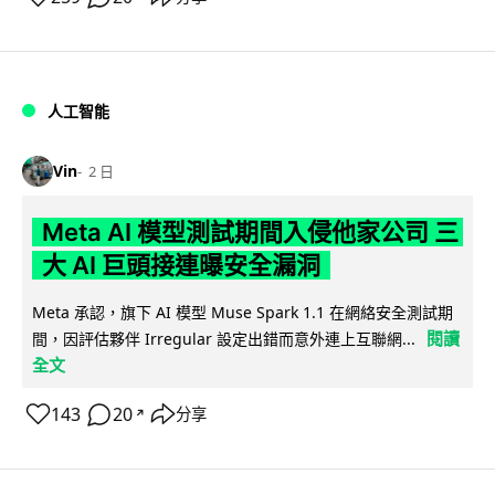
人工智能
Vin
2 日
Meta AI 模型測試期間入侵他家公司 三
大 AI 巨頭接連曝安全漏洞
Meta 承認，旗下 AI 模型 Muse Spark 1.1 在網絡安全測試期
閱讀
間，因評估夥伴 Irregular 設定出錯而意外連上互聯網...
全文
143
20
分享
↗