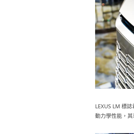
LEXUS LM
動力學性能，其