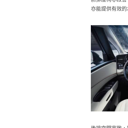
亦能提供有效的
後排空間寬敞，