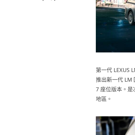
第一代 LEXUS
推出新一代 LM
7 座位版本。是
地區。