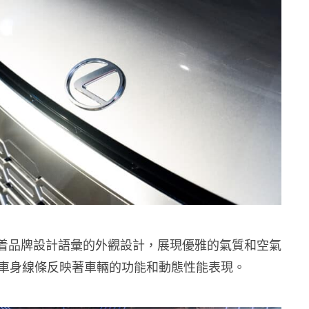
 標誌着品牌設計語彙的外觀設計，展現優雅的氣質和空氣
車身線條反映著車輛的功能和動態性能表現。