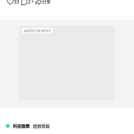
33
2
分享
↗
ADVERTISEMENT
科技娛樂
遊戲情報