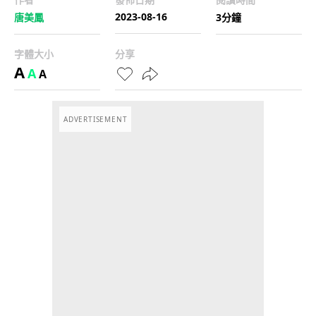
2023-08-16
唐美鳳
3分鐘
字體大小
分享
A
A
A
ADVERTISEMENT