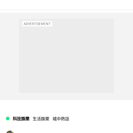
ADVERTISEMENT
科技娛樂
生活娛樂
城中熱話