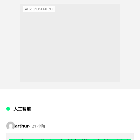
ADVERTISEMENT
人工智能
arthur
21 小時