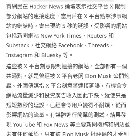
有網民在 Hacker News 論壇表示社交平台 X 限制
部分網站的連接速度，當用戶在 X 平台點擊涉事網
站的鏈結時，會出現約 5 秒的延誤，受影響的網站
包括新聞網站 New York Times、Reuters 和
Substack，社交網絡 Facebook、Threads、
Instagram 和 Bluesky 等。
這些被 X 平台刻意限制連接的網站，全部都有一個
共通點，就是曾經被 X 平台老闆 Elon Musk 公開炮
轟。外國傳媒指 X 平台刻意將連接延誤，有機會令
網站流量減少和投資廣告收入因此下跌。縱使只是
短短數秒的延誤，已經會令用戶變得不耐煩，從而
影響網站的流量。有媒體進行簡單的測試，結果發
現 YouTube 和 Fox News 等主要新聞機構和網站並
未有任何延誤，只有被 Elon Musk 批評過的才受到