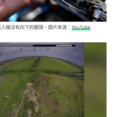
 無人機沒有向下的鏡頭，圖片來源：
YouTube