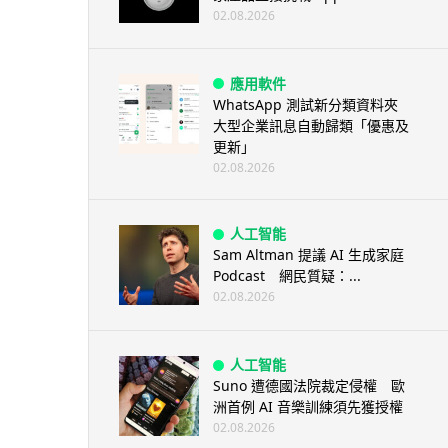
02.08.2026
應用軟件
WhatsApp 測試新分類資料夾
大型企業訊息自動歸類「優惠及
更新」
02.08.2026
人工智能
Sam Altman 提議 AI 生成家庭
Podcast 網民質疑：...
02.08.2026
人工智能
Suno 遭德國法院裁定侵權 歐
洲首例 AI 音樂訓練須先獲授權
02.08.2026