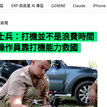
專區
ERP 與商業 AI 專區
GEMINI
Claude
iPhone 
並不是浪費時間 無人機操作員靠打機能力救國
技新聞
士兵：打機並不是浪費時間
操作員靠打機能力救國