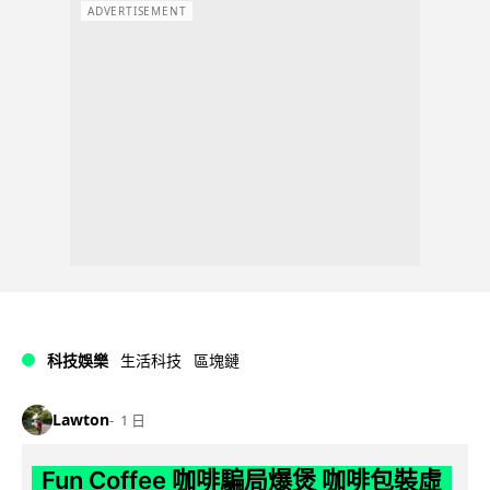
ADVERTISEMENT
科技娛樂
生活科技
區塊鏈
Lawton
1 日
Fun Coffee 咖啡騙局爆煲 咖啡包裝虛