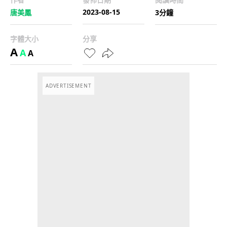
2023-08-15
唐美鳳
3分鐘
字體大小
分享
A
A
A
ADVERTISEMENT