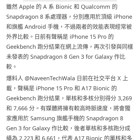
雖然 Apple 的 A 系 Bionic 和 Qualcomm 的
Snapdragon 8 系處理器，分別應用於頂級 iPhone
和旗艦 Android 手機，不過兩者的效能表現經常被
外界比較。日前有聲稱是 iPhone 15 Pro 的
Geekbench 跑分結果在網上流傳，再次引發與同樣
未發表的 Snapdragon 8 Gen 3 for Galaxy 作比
較。
爆料人 @NaveenTechWala 日前在社交平台 X 上
載，聲稱是 iPhone 15 Pro 和 A17 Bionic 的
Geekbench 跑分結果，單核和多核分別得分 3,269
和 7,666 分。有媒體將擁有較高時脈速度，將會獨
家應用於 Samsung 旗艦手機的 Snapdragon 8
Gen 3 for Galaxy 作比較，後者單核和多核跑分成
績為 2,223 和 6,661，代表 A17 Bionic 的單核和多