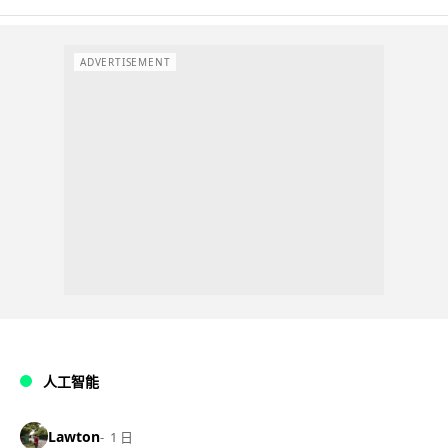
ADVERTISEMENT
人工智能
Lawton
1 日