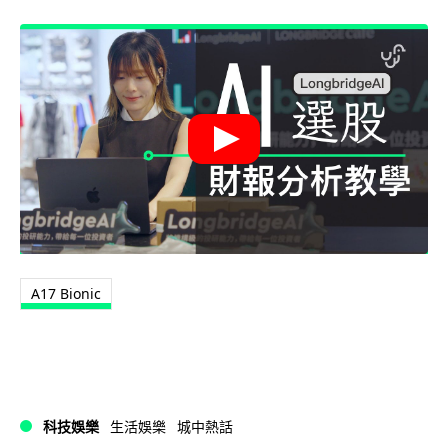
A17 Bionic
科技娛樂
生活娛樂
城中熱話