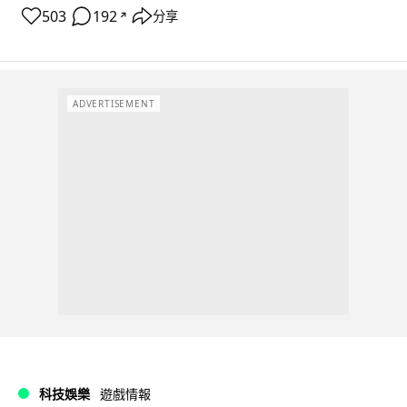
503
192
分享
↗
ADVERTISEMENT
科技娛樂
遊戲情報