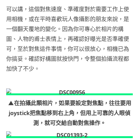
可以講，這個對焦速度、準確度對於需要工作上使
用相機，或在平時喜歡玩人像攝影的朋友來說，是
一個翻天覆地的變化。因為你可專心於相片的構
圖、人物的甫士表情上，再確認好曝光是否準確便
可，至於對焦這件事情，你可以很放心，相機已為
你搞妥。確認好構圖就按快門，令整個拍攝流程都
加快了不少。
▲在拍攝此類相片，如果要設定對焦點，往往要用
joystick把焦點移到右上角，但用上可靠的人眼偵
測，就可交給自動對焦操作。