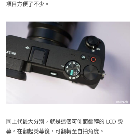
項目方便了不少。
同上代最大分別，就是這個可側面翻轉的 LCD 熒
幕。在翻起熒幕後，可翻轉至自拍角度。