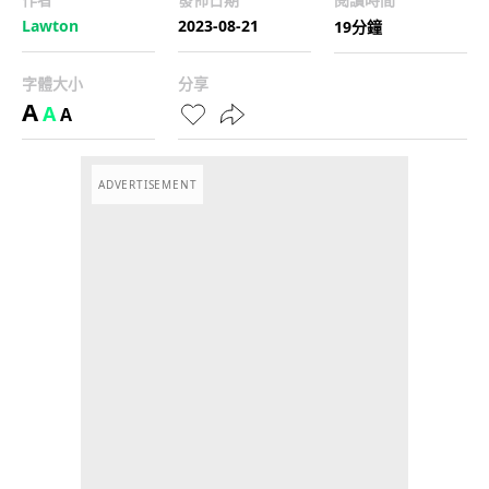
Lawton
2023-08-21
19分鐘
字體大小
分享
A
A
A
ADVERTISEMENT