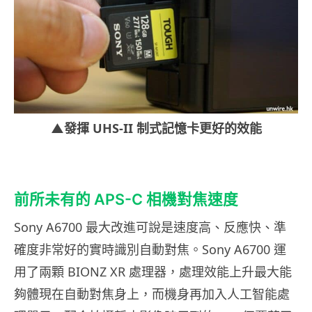
▲發揮 UHS-II 制式記憶卡更好的效能
前所未有的 APS-C 相機對焦速度
Sony A6700 最大改進可說是速度高、反應快、準
確度非常好的實時識別自動對焦。Sony A6700 運
用了兩顆 BIONZ XR 處理器，處理效能上升最大能
夠體現在自動對焦身上，而機身再加入人工智能處