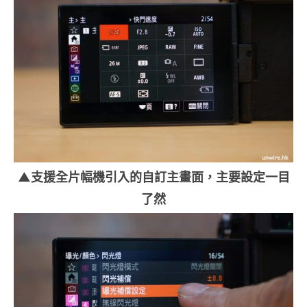
▲支援全片幅機引入的自訂主畫面，主要設定一目
了然