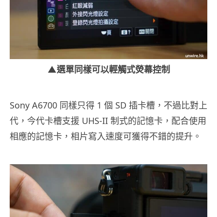
▲選單同樣可以輕觸式熒幕控制
Sony A6700 同樣只得 1 個 SD 插卡槽，不過比對上
代，今代卡槽支援 UHS-II 制式的記憶卡，配合使用
相應的記憶卡，相片寫入速度可獲得不錯的提升。