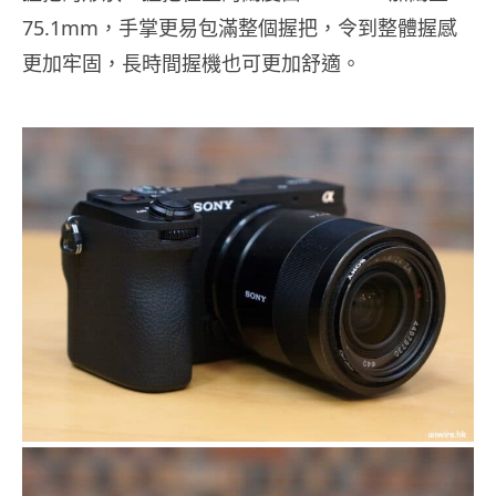
75.1mm，手掌更易包滿整個握把，令到整體握感
更加牢固，長時間握機也可更加舒適。