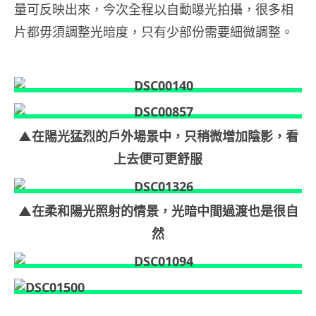
量可反映出來，今次全程以自動曝光拍攝，很多相
片都毋須調整光暗度，只有少部份需要細微調整。
▲在陽光猛烈的戶外場景中，只稍微增加陰影，看
上去便可更舒服
▲在柔和陽光照射的情景，光暗中間過渡也是很自
然