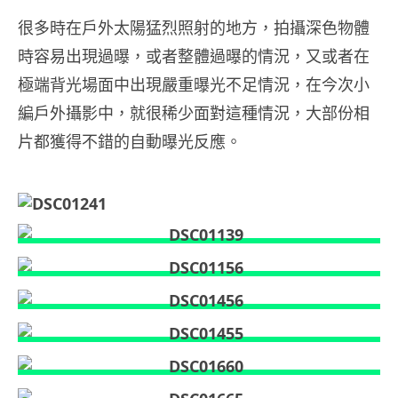
很多時在戶外太陽猛烈照射的地方，拍攝深色物體
時容易出現過曝，或者整體過曝的情況，又或者在
極端背光場面中出現嚴重曝光不足情況，在今次小
編戶外攝影中，就很稀少面對這種情況，大部份相
片都獲得不錯的自動曝光反應。