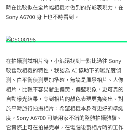
時在比較似在全片幅相機才做到的光影表現力，在
Sony A6700 身上也不時看到。
在拍攝測試相片時，小編還找到一點比過往 Sony
較舊款相機的特性，我認為 AI 協助下的曝光度偵
測、白平衡偵測更加準確，無論是風景相片、人像
相片，比較不容易發生偏黃、偏藍現象，更可靠的
自動曝光結果，令到相片的顏色表現更為突出。對
於平時旅行拍攝相片，希望相機本身有更好的準繩
度，Sony A6700 可給用家不錯的整體拍攝體驗。
它實際上可在拍攝完畢，在電腦後製相片時的工作