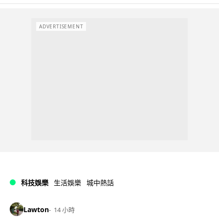
ADVERTISEMENT
科技娛樂
生活娛樂
城中熱話
Lawton
14 小時