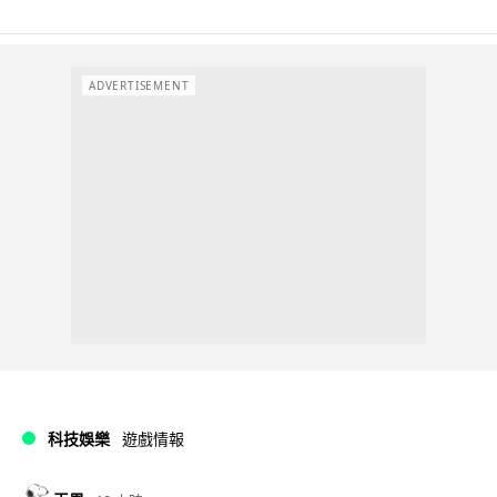
ADVERTISEMENT
科技娛樂
遊戲情報