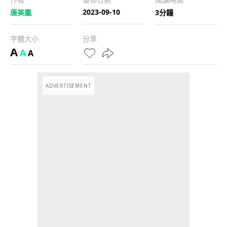
2023-09-10
唐美鳳
3分鐘
字體大小
分享
A
A
A
ADVERTISEMENT