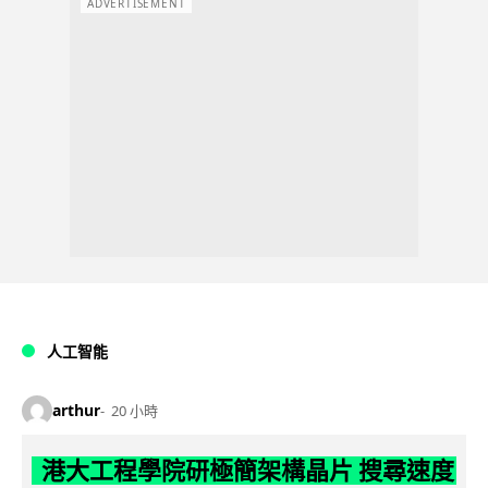
ADVERTISEMENT
人工智能
arthur
20 小時
港大工程學院研極簡架構晶片 搜尋速度