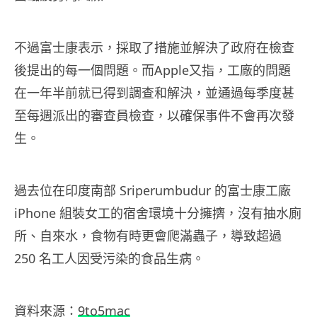
不過富士康表示，採取了措施並解決了政府在檢查
後提出的每一個問題。而Apple又指，工廠的問題
在一年半前就已得到調查和解決，並通過每季度甚
至每週派出的審查員檢查，以確保事件不會再次發
生。
過去位在印度南部 Sriperumbudur 的富士康工廠
iPhone 組裝女工的宿舍環境十分擁擠，沒有抽水廁
所、自來水，食物有時更會爬滿蟲子，導致超過
250 名工人因受污染的食品生病。
資料來源：
9to5mac