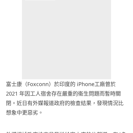
富士康（Foxconn）於印度的 iPhone工廠曾於
2021 年因工人宿舍存在嚴重的衛生問題而暫時關
閉。近日有外媒報道政府的檢查結果，發現情況比
想象中更惡劣。