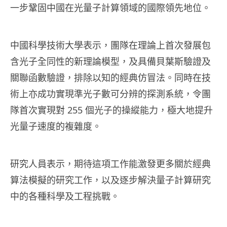
一步鞏固中國在光量子計算領域的國際領先地位。
中國科學技術大學表示，團隊在理論上首次發展包
含光子全同性的新理論模型，及具備貝葉斯驗證及
關聯函數驗證，排除以知的經典仿冒法。同時在技
術上亦成功實現準光子數可分辨的探測系統，令團
隊首次實現對 255 個光子的操縱能力，極大地提升
光量子速度的複雜度。
研究人員表示，期待這項工作能激發更多關於經典
算法模擬的研究工作，以及逐步解決量子計算研究
中的各種科學及工程挑戰。