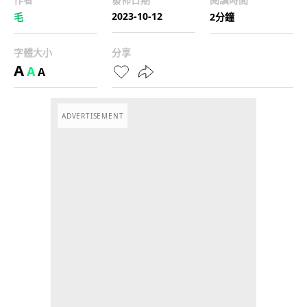
2023-10-12
毛
2分鐘
字體大小
分享
A
A
A
ADVERTISEMENT