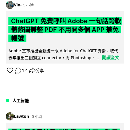
Vin
5 小時
ChatGPT 免費呼叫 Adobe 一句話跨軟
體修圖兼整 PDF 不用開多個 APP 兼免
帳號
Adobe 宣布推出全新統一版 Adobe for ChatGPT 外掛，取代
閱讀全文
去年推出三個獨立 connector，將 Photoshop、...
1
分享
↗
人工智能
Lawton
5 小時