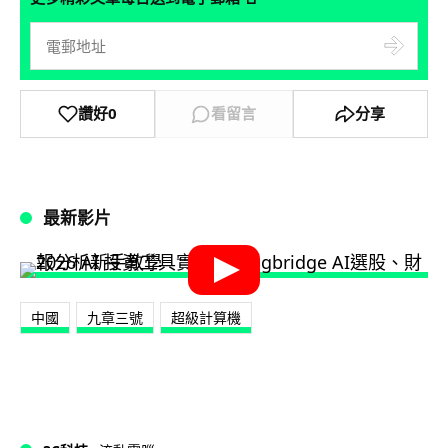
讚好
0
看留言
分享
最新影片
中國
九章三號
超級計算機