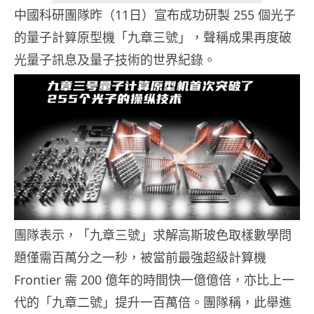
中國科研團隊昨（11日）宣布成功研製 255 個光子
的量子計算原型機「九章三號」，聲稱成果再度破
光量子訊息及量子技術的世界紀錄。
團隊表示，「九章三號」求解高斯玻色取樣數學問
題僅需百萬分之一秒，被當前最強超級計算機
Frontier 需 200 億年的時間快一億億倍，亦比上一
代的「九章二號」提升一百萬倍。團隊稱，此舉進