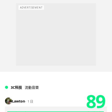
ADVERTISEMENT
3C科技
流動音樂
89
Lawton
1 日