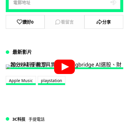
讚好
0
看留言
分享
最新影片
Apple Music
playstation
3C科技
手提電話