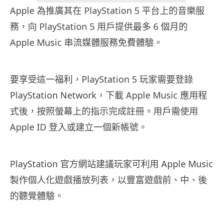
Apple 為推廣其在 PlayStation 5 平台上的音樂服
務，向 PlayStation 5 用戶提供最多 6 個月的
Apple Music 串流媒體服務免費體驗。
要享受這一福利，PlayStation 5 玩家需要登錄
PlayStation Network，下載 Apple Music 應用程
式後，按照螢幕上的指示完成註冊。用戶需使用
Apple ID 登入或建立一個新帳號。
PlayStation 官方網站建議玩家可利用 Apple Music
製作個人化遊戲播放列表，以豐富遊戲前、中、後
的聽覺體驗。