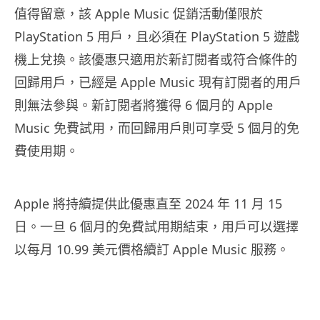
值得留意，該 Apple Music 促銷活動僅限於
PlayStation 5 用戶，且必須在 PlayStation 5 遊戲
機上兌換。該優惠只適用於新訂閱者或符合條件的
回歸用戶，已經是 Apple Music 現有訂閱者的用戶
則無法參與。新訂閱者將獲得 6 個月的 Apple
Music 免費試用，而回歸用戶則可享受 5 個月的免
費使用期。
Apple 將持續提供此優惠直至 2024 年 11 月 15
日。一旦 6 個月的免費試用期結束，用戶可以選擇
以每月 10.99 美元價格續訂 Apple Music 服務。