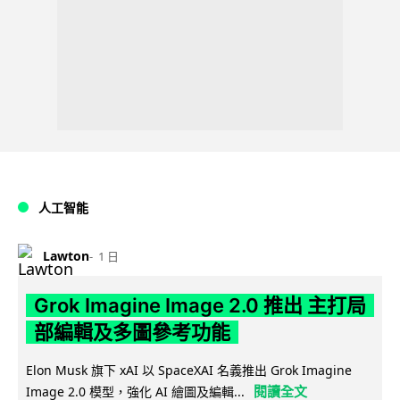
人工智能
Lawton
1 日
Grok Imagine Image 2.0 推出 主打局
部編輯及多圖參考功能
Elon Musk 旗下 xAI 以 SpaceXAI 名義推出 Grok Imagine
閱讀全文
Image 2.0 模型，強化 AI 繪圖及編輯...