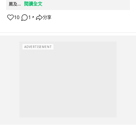
閱讀全文
薦及...
10
1
分享
↗
ADVERTISEMENT