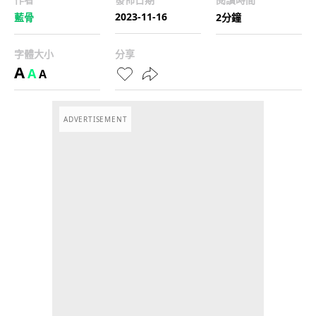
2023-11-16
藍骨
2分鐘
字體大小
分享
A
A
A
ADVERTISEMENT