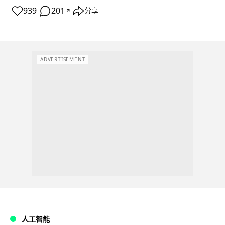
939
201
分享
↗
ADVERTISEMENT
人工智能