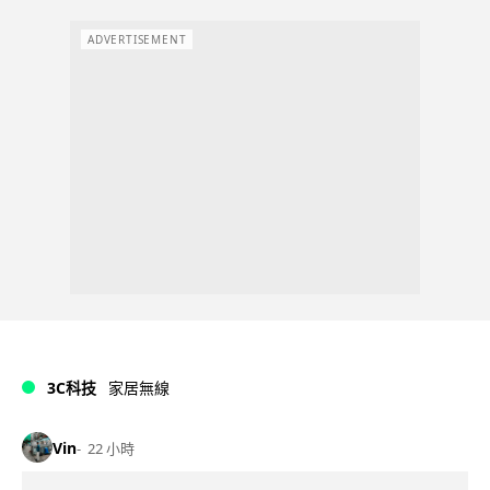
ADVERTISEMENT
3C科技
家居無線
Vin
22 小時