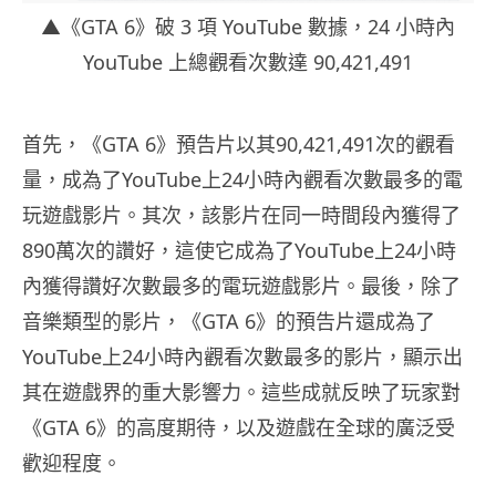
▲《GTA 6》破 3 項 YouTube 數據，24 小時內
YouTube 上總觀看次數達 90,421,491
首先，《GTA 6》預告片以其90,421,491次的觀看
量，成為了YouTube上24小時內觀看次數最多的電
玩遊戲影片。其次，該影片在同一時間段內獲得了
890萬次的讚好，這使它成為了YouTube上24小時
內獲得讚好次數最多的電玩遊戲影片。最後，除了
音樂類型的影片，《GTA 6》的預告片還成為了
YouTube上24小時內觀看次數最多的影片，顯示出
其在遊戲界的重大影響力。這些成就反映了玩家對
《GTA 6》的高度期待，以及遊戲在全球的廣泛受
歡迎程度。