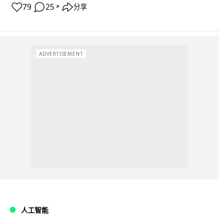
79
25
分享
↗
ADVERTISEMENT
人工智能