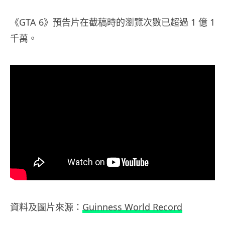
《GTA 6》預告片在截稿時的瀏覽次數已超過 1 億 1
千萬。
資料及圖片來源：
Guinness World Record