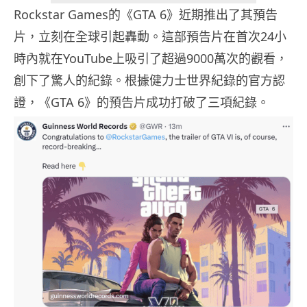
Rockstar Games的《GTA 6》近期推出了其預告
片，立刻在全球引起轟動。這部預告片在首次24小
時內就在YouTube上吸引了超過9000萬次的觀看，
創下了驚人的紀錄。根據健力士世界紀錄的官方認
證，《GTA 6》的預告片成功打破了三項紀錄。