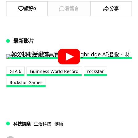
讚好
0
看留言
分享
最新影片
GTA 6
Guinness World Record
rockstar
Rockstar Games
科技娛樂
生活科技
健康