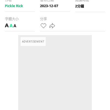
Pickle Rick
2023-12-07
2分鐘
字體大小
分享
A
A
A
ADVERTISEMENT