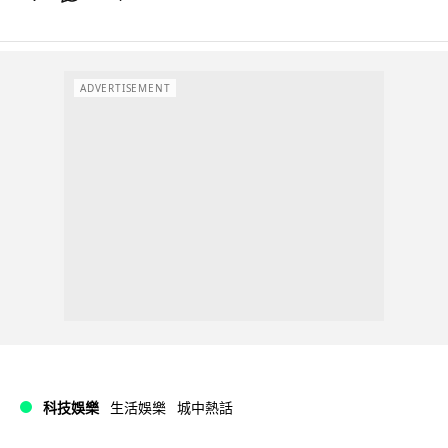
ADVERTISEMENT
科技娛樂
生活娛樂
城中熱話