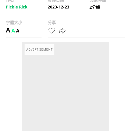
Pickle Rick
2023-12-23
2分鐘
字體大小
分享
A
A
A
ADVERTISEMENT