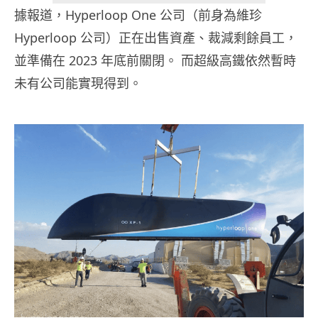
據報道，Hyperloop One 公司（前身為維珍
Hyperloop 公司）正在出售資產、裁減剩餘員工，
並準備在 2023 年底前關閉。 而超級高鐵依然暫時
未有公司能實現得到。