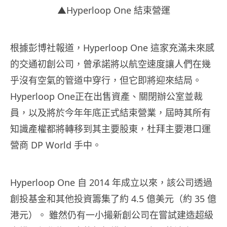
▲Hyperloop One 結束營運
根據彭博社報道，Hyperloop One 這家充滿未來感
的交通初創公司，曾承諾將以航空速度讓人們在幾
乎沒有空氣的管道中穿行，但它即將迎來結局。
Hyperloop One正在出售資產、關閉辦公室並裁
員，以及將於今年年底正式結束營業，屆時其所有
知識產權都將轉移到其主要股東，杜拜主要港口運
營商 DP World 手中。
Hyperloop One 自 2014 年成立以來，該公司透過
創投基金和其他投資籌集了約 4.5 億美元（約 35 億
港元）。 雖然仍有一小撮新創公司在嘗試建造超級