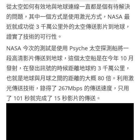
從太空如何有效地與地球連線一直都是個有待解決
的問題，其中一個方式是使用激光方式，NASA 最
近就成功從 3 千萬公里外的太空傳送影片到地球，
證實了技術的可行性。
NASA 今次的測試是使用 Psyche 太空探測船將一
段高清影片傳送到地球，這個太空船是在今年 10 月
發射，在發出訊號的時候距離地球約 3 千萬公里，
也就是地球與月球之間的距離的大概 80 倍。利用激
光傳送技術，錄得了 267Mbps 的傳送速度，只用
了 101 秒就完成了 15 秒影片的傳送。