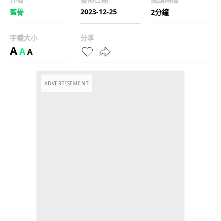
2023-12-25
藍骨
2分鐘
字體大小
分享
A
A
A
ADVERTISEMENT