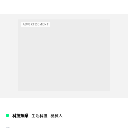
ADVERTISEMENT
科技娛樂
生活科技
機械人