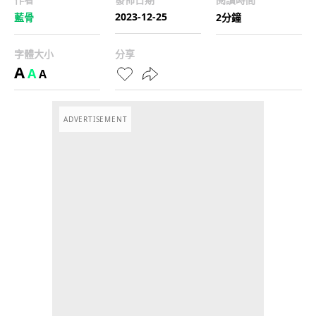
2023-12-25
藍骨
2分鐘
字體大小
分享
A
A
A
ADVERTISEMENT