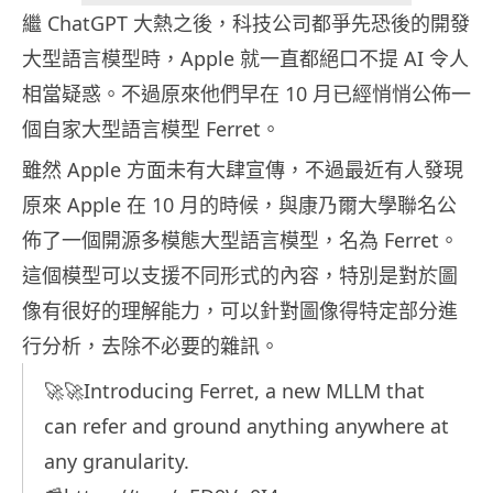
繼 ChatGPT 大熱之後，科技公司都爭先恐後的開發
大型語言模型時，Apple 就一直都絕口不提 AI 令人
相當疑惑。不過原來他們早在 10 月已經悄悄公佈一
個自家大型語言模型 Ferret。
雖然 Apple 方面未有大肆宣傳，不過最近有人發現
原來 Apple 在 10 月的時候，與康乃爾大學聯名公
佈了一個開源多模態大型語言模型，名為 Ferret。
這個模型可以支援不同形式的內容，特別是對於圖
像有很好的理解能力，可以針對圖像得特定部分進
行分析，去除不必要的雜訊。
🚀🚀Introducing Ferret, a new MLLM that
can refer and ground anything anywhere at
any granularity.