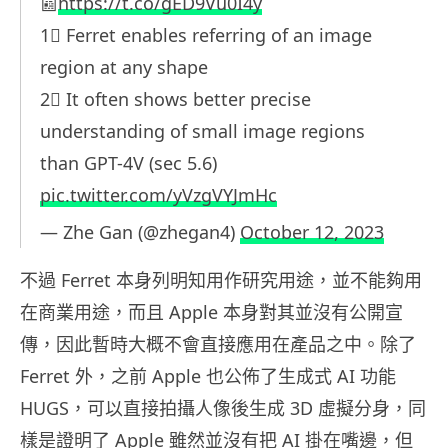
📰
https://t.co/gED9Vu0I4y
1⃣ Ferret enables referring of an image
region at any shape
2⃣ It often shows better precise
understanding of small image regions
than GPT-4V (sec 5.6)
pic.twitter.com/yVzgVYJmHc
— Zhe Gan (@zhegan4)
October 12, 2023
不過 Ferret 本身列明知用作研究用途，並不能夠用
在商業用途，而且 Apple 本身對其並沒有公開宣
傳，因此暫時大概不會直接應用在產品之中。除了
Ferret 外，之前 Apple 也公佈了生成式 AI 功能
HUGS，可以直接拍攝人像後生成 3D 虛擬分身，同
樣是證明了 Apple 雖然並沒有把 AI 掛在嘴邊，但