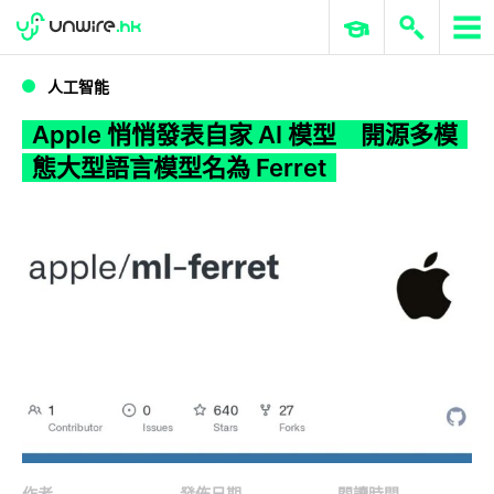
WWDC 2026
GenAI 與雲端科技專區
ERP 與商業 AI
Apple 悄悄發表自家 AI 模型 開源多模態大型語言模型名為 Ferret
人工智能
Apple 悄悄發表自家 AI 模型 開源多模
態大型語言模型名為 Ferret
作者
發佈日期
閱讀時間