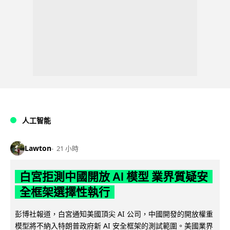
人工智能
Lawton
21 小時
白宮拒測中國開放 AI 模型 業界質疑安
全框架選擇性執行
彭博社報道，白宮通知美國頂尖 AI 公司，中國開發的開放權重
模型將不納入特朗普政府新 AI 安全框架的測試範圍。美國業界