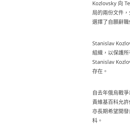
Kozlovsky 向
局的兩份文件，
選擇了自願辭職
Stanislav
組織，以保護所
Stanislav
存在。
自去年俄烏戰爭以
責維基百科允許
亦長期希望開發
科。