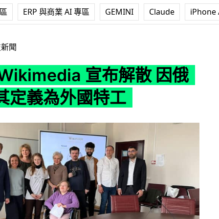
專區
ERP 與商業 AI 專區
GEMINI
Claude
iPhone 
dia 宣布解散 因俄羅斯將其定義為外國特工
技新聞
Wikimedia 宣布解散 因俄
其定義為外國特工