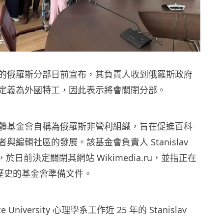
的俄羅斯分部日前宣布，其負責人收到俄羅斯政府
定義為外國特工，因此表示將會關閉分部。
體基金會自稱為俄羅斯非營利組織，旨在促進百科
與編輯社區的發展。該基金會負責人 Stanislav
表示，於日前決定關閉其網站 Wikimedia.ru，並指正在
年歷史的基金會準備文件。
te University 心理學系工作近 25 年的 Stanislav