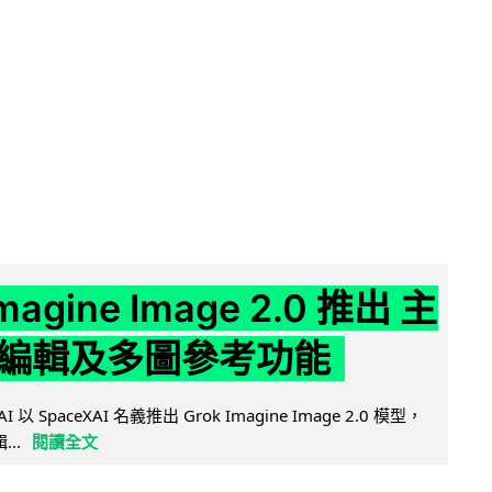
Imagine Image 2.0 推出 主
編輯及多圖參考功能
AI 以 SpaceXAI 名義推出 Grok Imagine Image 2.0 模型，
..
閱讀全文