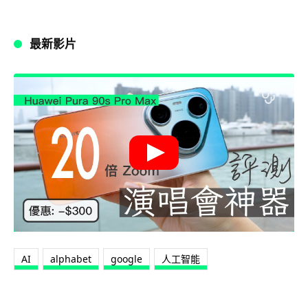
最新影片
AI
alphabet
google
人工智能