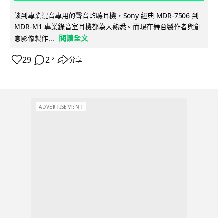
談到專業混音專用的聲音監聽耳機，Sony 經典 MDR-7506 到
MDR-M1 專業錄音室耳機都為人熟悉。而現在舞台製作者與創
閱讀全文
意影像製作...
29
2
分享
↗
ADVERTISEMENT