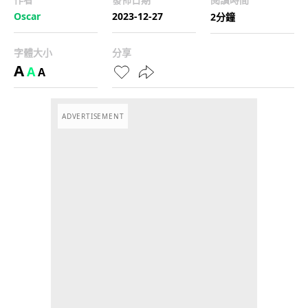
Oscar
2023-12-27
2分鐘
字體大小
分享
A
A
A
ADVERTISEMENT