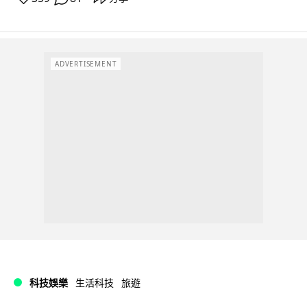
ADVERTISEMENT
科技娛樂
生活科技
旅遊