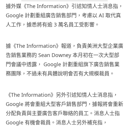
據外媒《The Information》引述知情人士消息指，
Google 計劃重組廣告銷售部門，考慮以 AI 取代真
人工作，據悉將有逾 3 萬名員工受影響。
據《The Information》報道，負責美洲大型企業廣
告銷售業務的 Sean Downey 本月初在一次大型部
門會議中透露， Google 計劃重組旗下廣告銷售業
務團隊，不過未有具體說明會否有大規模裁員。
《The Information》另外引述知情人士消息指，
Google 將會重組大型客戶銷售部門，據報將會重新
分配負責與主要廣告客戶聯絡的員工。消息人士指
Google 有機會裁員。消息人士另外補充指，