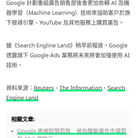
Google 計劃重組廣告銷售部後會更加依賴 AI 及機
器學習（Machine Learning）技術來協助客戶於旗
下搜尋引擎、YouTube 及其他服務上購買廣告。
據《Search Engline Land》稍早前報道，Google
透露旗下 Google Ads 業務將未來將會加強使用 AI
技術。
資料來源：
Reuters
、
The Information
、
Search
Engine Land
相關文章:
Google 再被歐盟罰款 被指壟斷廣告市場罰