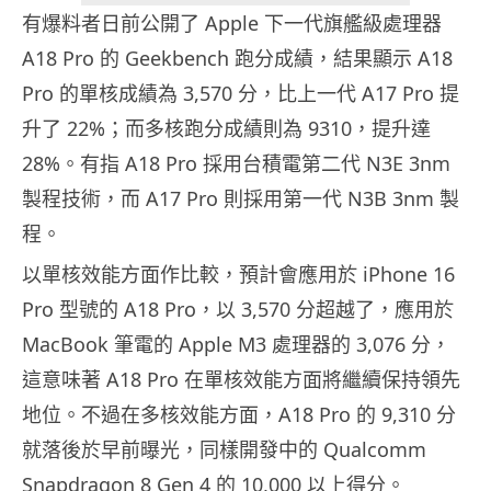
有爆料者日前公開了 Apple 下一代旗艦級處理器
A18 Pro 的 Geekbench 跑分成績，結果顯示 A18
Pro 的單核成績為 3,570 分，比上一代 A17 Pro 提
升了 22%；而多核跑分成績則為 9310，提升達
28%。有指 A18 Pro 採用台積電第二代 N3E 3nm
製程技術，而 A17 Pro 則採用第一代 N3B 3nm 製
程。
以單核效能方面作比較，預計會應用於 iPhone 16
Pro 型號的 A18 Pro，以 3,570 分超越了，應用於
MacBook 筆電的 Apple M3 處理器的 3,076 分，
這意味著 A18 Pro 在單核效能方面將繼續保持領先
地位。不過在多核效能方面，A18 Pro 的 9,310 分
就落後於早前曝光，同樣開發中的 Qualcomm
Snapdragon 8 Gen 4 的 10,000 以上得分。