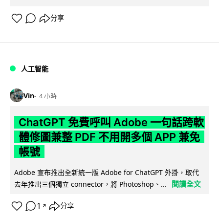
分享
人工智能
Vin
4 小時
ChatGPT 免費呼叫 Adobe 一句話跨軟
體修圖兼整 PDF 不用開多個 APP 兼免
帳號
Adobe 宣布推出全新統一版 Adobe for ChatGPT 外掛，取代
閱讀全文
去年推出三個獨立 connector，將 Photoshop、...
1
分享
↗