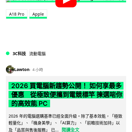
A18 Pro
Apple
3C科技
流動電腦
Lawton
4 小時
2026 買電腦新趨勢公開！ 如何享最多
優惠 從極致便攜到電競標竿 揀選啱你
的高效能 PC
2026 年的電腦選購基準已經全面升級。除了基本效能，「極致
輕量化」、「機身美學」、「AI算力」、「前瞻技術加持」以
閱讀全文
及「品質與售後服務」 已...