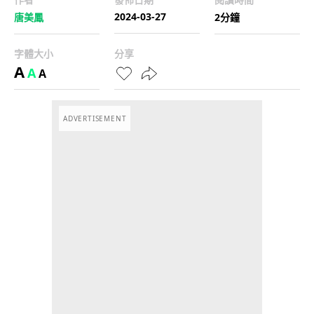
2024-03-27
唐美鳳
2分鐘
字體大小
分享
A
A
A
ADVERTISEMENT