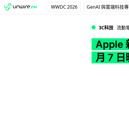
WWDC 2026
GenAI 與雲端科技
Apple 新 iPa
3C科技
流動
Appl
月 7 