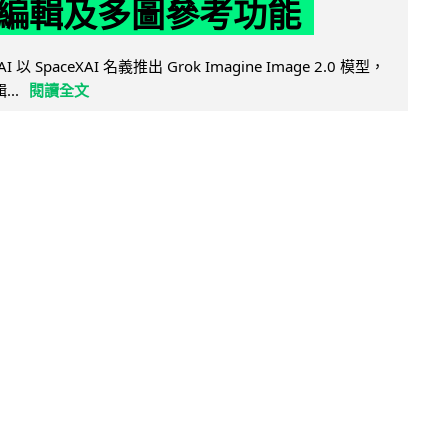
編輯及多圖參考功能
AI 以 SpaceXAI 名義推出 Grok Imagine Image 2.0 模型，
..
閱讀全文