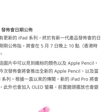
更新的 iPad 系列，終於有新一代產品發佈會的日
 剛剛公佈指，將會在 5 月 7 日晚上 10 點（香港時
。
圖片中可以見到繽紛的顏色以及 Apple Pencil，
次發佈會將會推出全新的 Apple Pencil，以及當
d 系列。根據一直以來的傳聞，新的 iPad Pro 將會
片，此外也會加入 OLED 螢幕，前置鏡頭擺放也會變