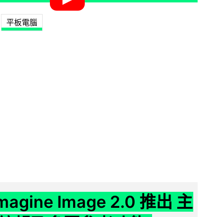
平板電腦
Imagine Image 2.0 推出 主