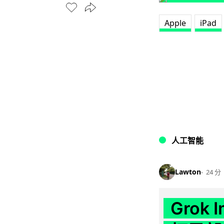
Apple
iPad
人工智能
Lawton
24 分
Grok 