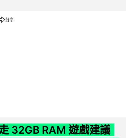
分享
 32GB RAM 遊戲建議