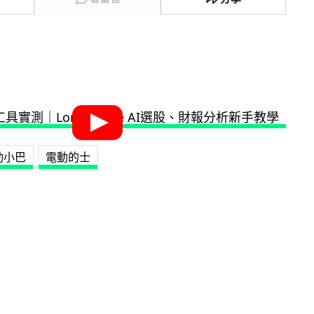
動小巴
電動的士