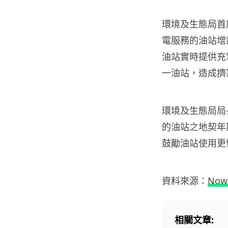
環境及生態局首
電服務的油站增
油站實時提供充
一油站，造成擠
環境及生態局局
的油站之地契年
鼓勵油站使用更
資料來源：
Now
相關文章: