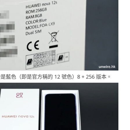
藍色（即是官方稱的 12 號色）8 + 256 版本。