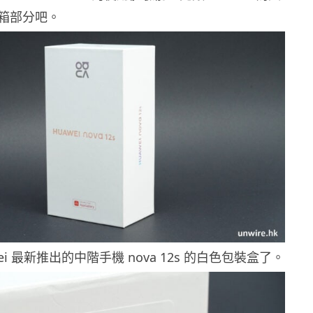
箱部分吧。
ei 最新推出的中階手機 nova 12s 的白色包裝盒了。