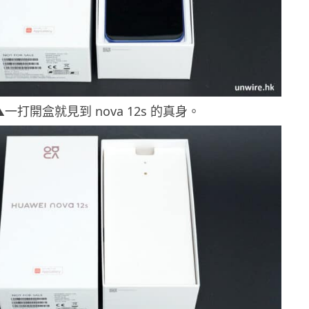
▲一打開盒就見到 nova 12s 的真身。