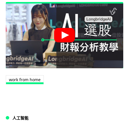
work from home
人工智能