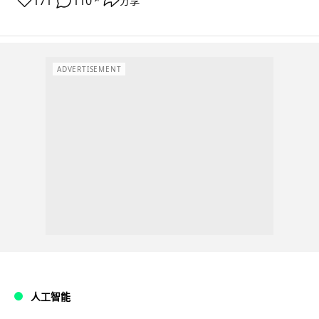
171
110
分享
↗
ADVERTISEMENT
人工智能