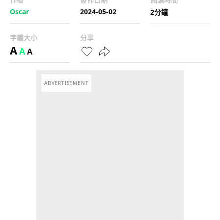
Oscar
2024-05-02
2分鐘
字體大小
分享
A
A
A
ADVERTISEMENT