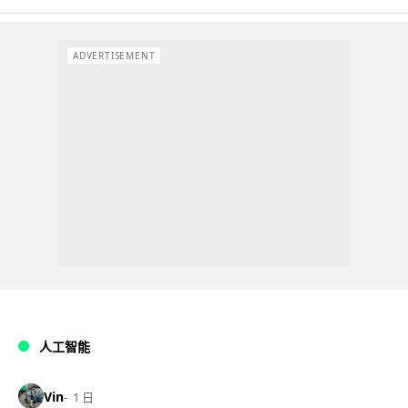
ADVERTISEMENT
人工智能
Vin
1 日