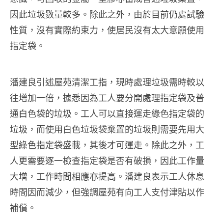
因此垃圾數量較多。除此之外，由於目前仍處試驗
性質，沒有實際約束力，使居民沒有太大意願使用
指定袋。
潘建良引述屋苑清潔工指，現時處理垃圾需時較以
往增加一倍，據悉因為工人要分開處理指定袋及普
通白色袋的垃圾。工人可以直接運走綠色指定袋的
垃圾，而使用白色垃圾袋棄置的垃圾則需要先用大
型綠色指定袋盛載，其後才可運走。除此之外，工
人更需要逐一檢查指定袋是否有破損，因此工作量
大增，工作時間相應亦提高。潘建良表示工人休息
時間因而減少，但強調屋苑有向工人支付津貼以作
補償。