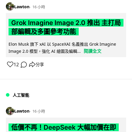
Lawton
16 小時
Grok Imagine Image 2.0 推出 主打局
部編輯及多圖參考功能
Elon Musk 旗下 xAI 以 SpaceXAI 名義推出 Grok Imagine
閱讀全文
Image 2.0 模型，強化 AI 繪圖及編輯...
12
分享
人工智能
Lawton
16 小時
低價不再！DeepSeek 大幅加價在即