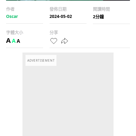
作者
發佈日期
閱讀時間
Oscar
2024-05-02
2分鐘
字體大小
分享
A
A
A
ADVERTISEMENT