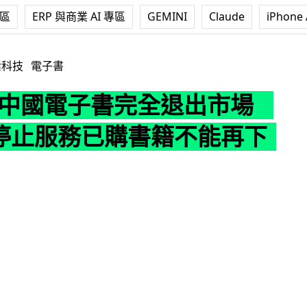
專區
ERP 與商業 AI 專區
GEMINI
Claude
iPhone 
電子書完全退出市場 6 月底停止服務已購書籍不能再下載
活科技
電子書
le 中國電子書完全退出市場
底停止服務已購書籍不能再下