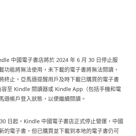
le 中國電子書店將於 2024 年 6 月 30 日停止服
載功能將無法使用，未下載的電子書將無法閱讀，
將終止。亞馬遜提醒用戶及時下載已購買的電子書
 內容至 Kindle 閱讀器或 Kindle App（包括手機和電
馬遜帳戶登入狀態，以便繼續閱讀。
6 月 30 日起，Kindle 中國電子書店正式停止營運，中國
新的電子書，但已購買並下載到本地的電子書仍可