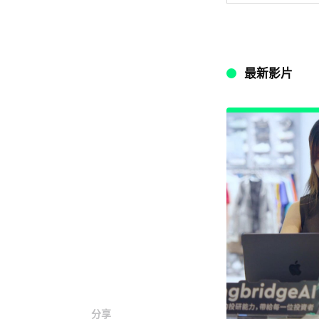
最新影片
分享