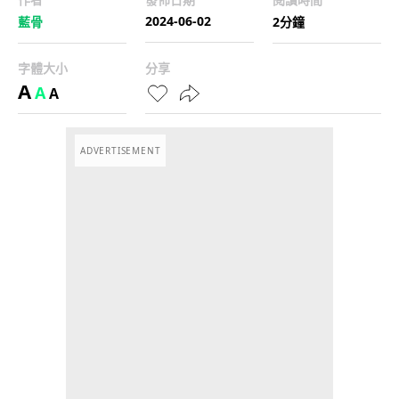
2024-06-02
藍骨
2分鐘
字體大小
分享
A
A
A
ADVERTISEMENT