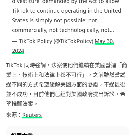
divestiture' demanded by the Act to allow
TikTok to continue operating in the United
States is simply not possible: not
commercially, not technologically, not…
— TikTok Policy (@TikTokPolicy)
May 30,
2024
TikTok 同時強調，法案使他們繼續在美國營運「商
業上、技術上和法律上都不可行」，之前雖然嘗試
過不同的方式希望緩解美國方面的憂慮，不過最後
並不成功，目前他們已經對美國政府提出訴訟，希
望推翻法案。
來源：
Reuters