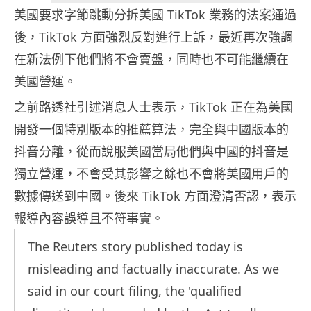
美國要求字節跳動分拆美國 TikTok 業務的法案通過
後，TikTok 方面強烈反對進行上訴，最近再次強調
在新法例下他們將不會賣盤，同時也不可能繼續在
美國營運。
之前路透社引述消息人士表示，TikTok 正在為美國
開發一個特別版本的推薦算法，完全與中國版本的
抖音分離，從而說服美國當局他們與中國的抖音是
獨立營運，不會受其影響之餘也不會將美國用戶的
數據傳送到中國。後來 TikTok 方面澄清否認，表示
報導內容誤導且不符事實。
The Reuters story published today is
misleading and factually inaccurate. As we
said in our court filing, the 'qualified