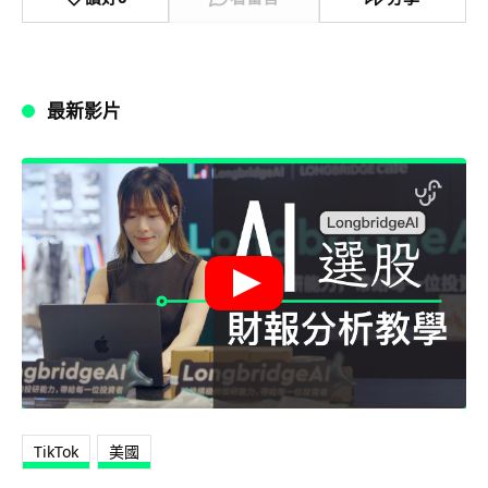
最新影片
TikTok
美國