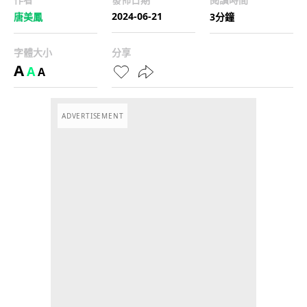
2024-06-21
唐美鳳
3分鐘
字體大小
分享
A
A
A
ADVERTISEMENT