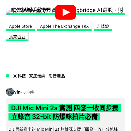
Apple Store
Apple The Exchange TRX
吉隆坡
馬來西亞
3C科技
家居無線
影音產品
Vin
6 小時
DJI Mic Mini 2s 實測 四發一收同步獨
立錄音 32-bit 防爆咪拍片必備
DJI 最新推出的 Mic Mini 2s 無線咪支援「四發一收」分軌錄