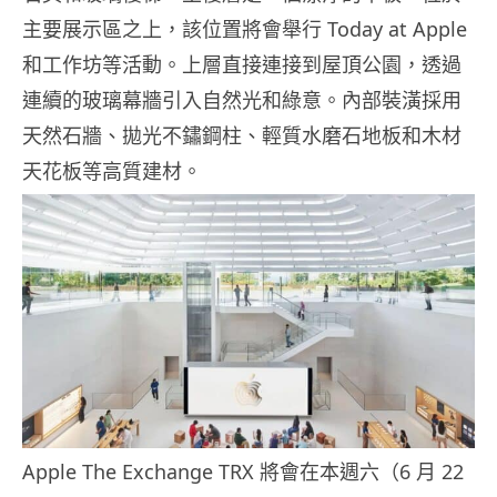
主要展示區之上，該位置將會舉行 Today at Apple
和工作坊等活動。上層直接連接到屋頂公園，透過
連續的玻璃幕牆引入自然光和綠意。內部裝潢採用
天然石牆、拋光不鏽鋼柱、輕質水磨石地板和木材
天花板等高質建材。
Apple The Exchange TRX 將會在本週六（6 月 22