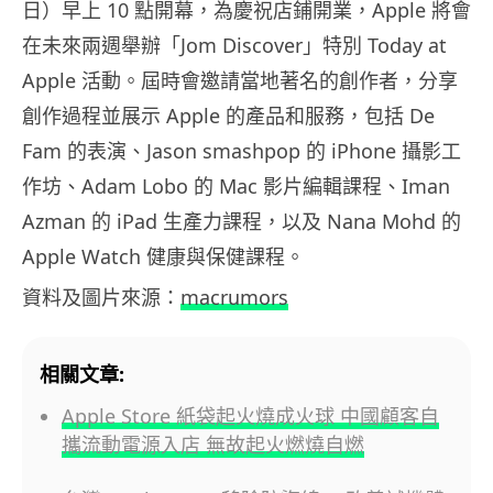
日）早上 10 點開幕，為慶祝店鋪開業，Apple 將會
在未來兩週舉辦「Jom Discover」特別 Today at
Apple 活動。屆時會邀請當地著名的創作者，分享
創作過程並展示 Apple 的產品和服務，包括 De
Fam 的表演、Jason smashpop 的 iPhone 攝影工
作坊、Adam Lobo 的 Mac 影片編輯課程、Iman
Azman 的 iPad 生產力課程，以及 Nana Mohd 的
Apple Watch 健康與保健課程。
資料及圖片來源：
macrumors
相關文章:
Apple Store 紙袋起火燒成火球 中國顧客自
攜流動電源入店 無故起火燃燒自燃