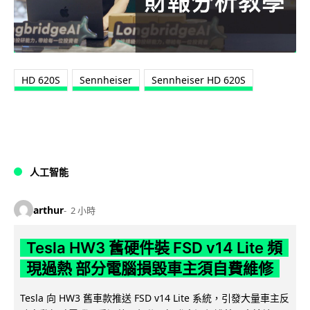
HD 620S
Sennheiser
Sennheiser HD 620S
人工智能
arthur
2 小時
Tesla HW3 舊硬件裝 FSD v14 Lite 頻
現過熱 部分電腦損毀車主須自費維修
Tesla 向 HW3 舊車款推送 FSD v14 Lite 系統，引發大量車主反