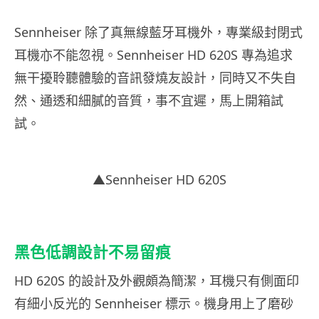
Sennheiser 除了真無線藍牙耳機外，專業級封閉式
耳機亦不能忽視。Sennheiser HD 620S 專為追求
無干擾聆聽體驗的音訊發燒友設計，同時又不失自
然、通透和細膩的音質，事不宜遲，馬上開箱試
試。
▲Sennheiser HD 620S
黑色低調設計不易留痕
HD 620S 的設計及外觀頗為簡潔，耳機只有側面印
有細小反光的 Sennheiser 標示。機身用上了磨砂