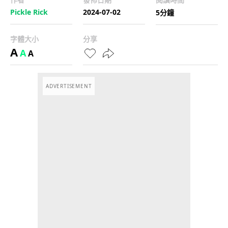
Pickle Rick
2024-07-02
5分鐘
字體大小
分享
A
A
A
ADVERTISEMENT