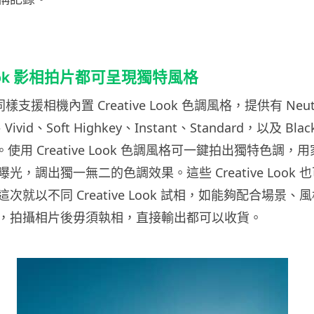
 Look 影相拍片都可呈現獨特風格
I 同樣支援相機內置 Creative Look 色調風格，提供有 Neut
、Vivid、Soft Highkey、Instant、Standard，以及 Blac
格。使用 Creative Look 色調風格可一鍵拍出獨特色調
光，調出獨一無二的色調效果。這些 Creative Look
次就以不同 Creative Look 試相，如能夠配合場景
，拍攝相片後毋須執相，直接輸出都可以收貨。