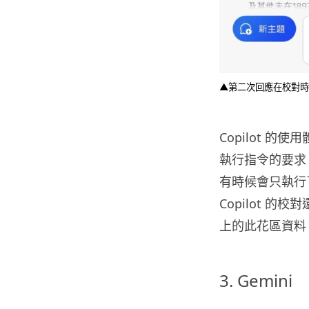
▲第二次回應在校對時
Copilot 
執行指令的要求
有時候會只執行
Copilot 
上的此花區資料
3. Gemini