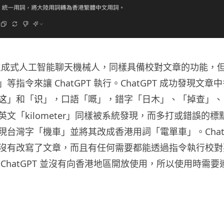
 屬於生成式人工智能聊天機械人，同樣具備校對文章的功能，
等指令來讓 ChatGPT 執行。ChatGPT 成功發現文
」和「
」，口語「嘅」，錯字「日木」、「掉查」、
这
识
文「kilometer」同樣被系統發現，而多打或錯誤的
現台灣字「機車」並將其改成香港用詞「電單車」。ChatG
沒有改寫了文章，而且有任何需要都能透過指令執行校對
ChatGPT 並沒有向香港地區開放使用，所以使用時需要連