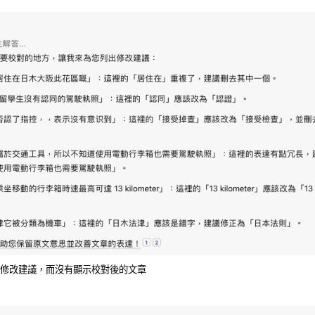
修改建議，而沒有顯示校對後的文章