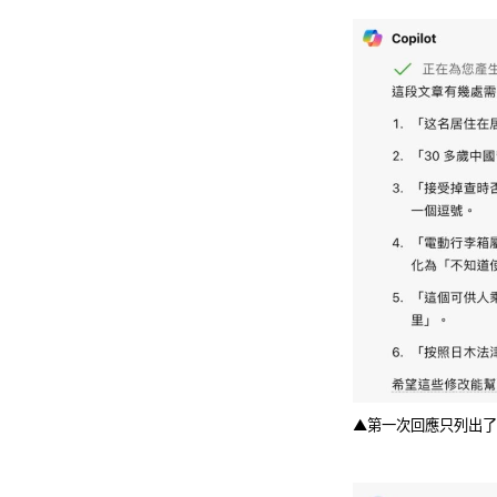
▲第一次回應只列出了