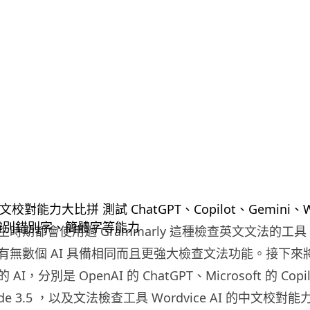
時期都會使用過 Grammarly 這種檢查英文文法的工具，
有無數個 AI 具備相同而且更強大檢查文法功能。接下來
，分別是 OpenAI 的 ChatGPT、Microsoft 的 Copil
laude 3.5 ，以及文法檢查工具 Wordvice AI 的中文校對