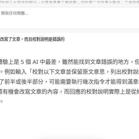
改寫了文章，而且校對說明是錯誤的
的使用體驗上是 5 個 AI 中最差，雖然能找到文章錯誤的地方
。例如輸入「校對以下文章並保留原文意思，列出校對說
了前半或後半部分，可能需要執行幾次指令才能得到滿意
的校對還有機會改寫文章的內容，而回應的校對說明實際上是
。