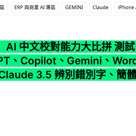
專區
ERP 與商業 AI 專區
GEMINI
Claude
iPhone 
】AI 中文校對能力大比拼 測試
PT、Copilot、Gemini、Word
 Claude 3.5 辨別錯別字、