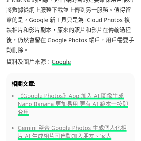
將數據從網上服務下載並上傳到另一服務。值得留
意的是，Google 新工具只是為 iCloud Photos 複
製相片和影片副本，原來的照片和影片在傳輸過程
後，仍然會留在 Google Photos 帳戶，用戶需要手
動刪除。
資料及圖片來源：
Google
相關文章:
《Google Photos》App 加入 AI 圖像生成
Nano Banana 更加易用 更有 AI 範本一按即
套用
Gemini 整合 Google Photos 生成個人化相
片 AI 生成相片可自動加入朋友、家人