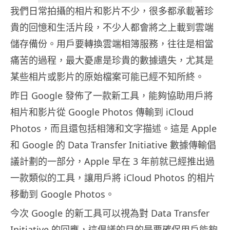
我們日常拍攝的相片和影片不少，很多都承載著珍
貴的回憶和生活片段，不少人都會將之上載到雲端
儲存備份。用戶要轉換雲端相簿服務，往往是相當
痛苦的過程，最大憂慮是珍貴的數據遺失，尤其是
某些相片或影片的原始檔案可能已經不知所終。
昨日 Google 發佈了一款新工具，能夠協助用戶將
相片和影片從 Google Photos 傳輸到 iCloud
Photos，而且還包括相簿和文字描述。這是 Apple
和 Google 的 Data Transfer Initiative 數據傳輸倡
議計劃的一部分，Apple 早在 3 年前就已經推出過
一款類似的工具，讓用戶將 iCloud Photos 的相片
移動到 Google Photos。
今次 Google 的新工具可以視為對 Data Transfer
Initiative 的回應，這倡議的目的是要確保用戶能夠