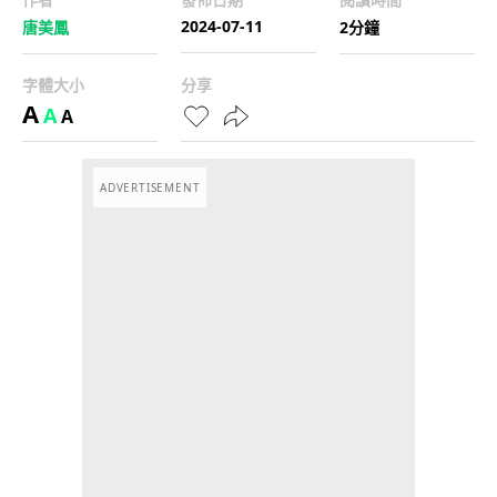
2024-07-11
唐美鳳
2分鐘
字體大小
分享
A
A
A
ADVERTISEMENT