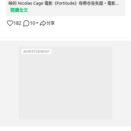
映的 Nicolas Cage 電影《Fortitude》母帶亦告失蹤。電影...
閱讀全文
182
10
分享
↗
ADVERTISEMENT