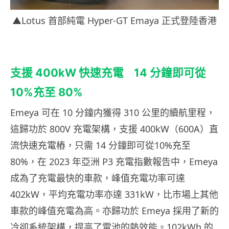
▲Lotus 首部純電 Hyper-GT Emaya 正式登陸香港
支援 400kW 快速充電 14 分鐘即可從
10%充至 80%
Emeya 可在 10 分鐘内獲得 310 公里的續航里程，
這歸功於 800V 充電架構，支援 400kW（600A）直
流快速充電樁，只需 14 分鐘即可從10%充至
80%，在 2023 年亞洲 P3 充電指數報告中，Emeya
成為了充電最快的車款，峰值充電功率可達
402kW，平均充電功率亦達 331kW，比市場上其他
車款的峰值充電為高。亦歸功於 Emeya 採用了新的
冷卻系統架構，提高了電池的熱效能。102kWh 的