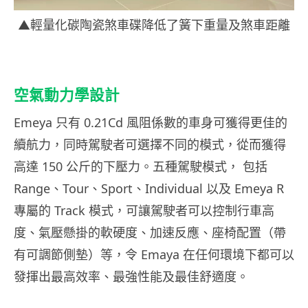
▲輕量化碳陶瓷煞車碟降低了簧下重量及煞車距離
空氣動力學設計
Emeya 只有 0.21Cd 風阻係數的車身可獲得更佳的
續航力，同時駕駛者可選擇不同的模式，從而獲得
高達 150 公斤的下壓力。五種駕駛模式， 包括
Range、Tour、Sport、Individual 以及 Emeya R
專屬的 Track 模式，可讓駕駛者可以控制行車高
度、氣壓懸掛的軟硬度、加速反應、座椅配置（帶
有可調節側墊）等，令 Emaya 在任何環境下都可以
發揮出最高效率、最強性能及最佳舒適度。