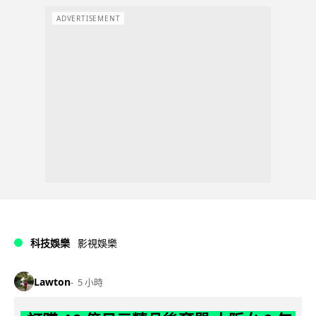
ADVERTISEMENT
科技娛樂
影視娛樂
Lawton
5 小時