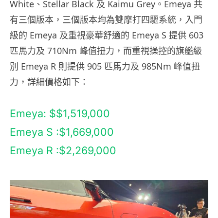
White、Stellar Black 及 Kaimu Grey。Emeya 共
有三個版本，三個版本均為雙摩打四驅系統，入門
級的 Emeya 及重視豪華舒適的 Emeya S 提供 603
匹馬力及 710Nm 峰值扭力，而重視操控的旗艦級
別 Emeya R 則提供 905 匹馬力及 985Nm 峰值扭
力，詳細價格如下：
Emeya: $$1,519,000
Emeya S :$1,669,000
Emeya R :$2,269,000