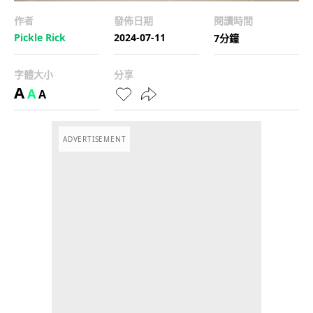
作者
發佈日期
閱讀時間
Pickle Rick
2024-07-11
7分鐘
字體大小
分享
A
A
A
ADVERTISEMENT