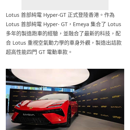
Lotus 首部純電 Hyper-GT 正式登陸香港。作為
Lotus 首部純電 Hyper- GT，Emeya 集合了 Lotus
多年的製造跑車的經驗，並融合了最新的科技，配
合 Lotus 重視空氣動力學的車身外觀，製造出詰款
超高性能四門 GT 電動車款。