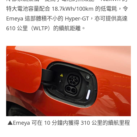
特大電池容量配合 18.7kWh/100km 的低電耗，令
Emeya 這部體積不小的 Hyper-GT，亦可提供高達
610 公里（WLTP）的續航距離。
▲Emeya 可在 10 分鐘内獲得 310 公里的續航里程