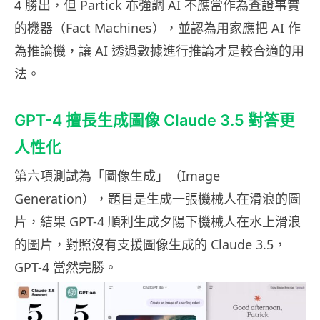
4 勝出，但 Partick 亦強調 AI 不應當作為查證事實
的機器（Fact Machines），並認為用家應把 AI 作
為推論機，讓 AI 透過數據進行推論才是較合適的用
法。
GPT-4 擅長生成圖像 Claude 3.5 對答更
人性化
第六項測試為「圖像生成」（Image
Generation），題目是生成一張機械人在滑浪的圖
片，結果 GPT-4 順利生成夕陽下機械人在水上滑浪
的圖片，對照沒有支援圖像生成的 Claude 3.5，
GPT-4 當然完勝。