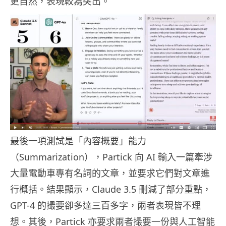
更自然，表現較為突出。
最後一項測試是「內容概要」能力
（Summarization），Partick 向 AI 輸入一篇牽涉
大量電動車專有名詞的文章，並要求它們對文章進
行概括。結果顯示，Claude 3.5 刪減了部分重點，
GPT-4 的撮要卻多達三百多字，兩者表現皆不理
想。其後，Partick 亦要求兩者撮要一份與人工智能