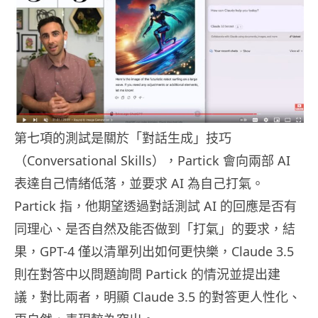
第七項的測試是關於「對話生成」技巧
（Conversational Skills），Partick 會向兩部 AI
表達自己情緒低落，並要求 AI 為自己打氣。
Partick 指，他期望透過對話測試 AI 的回應是否有
同理心、是否自然及能否做到「打氣」的要求，結
果，GPT-4 僅以清單列出如何更快樂，Claude 3.5
則在對答中以問題詢問 Partick 的情況並提出建
議，對比兩者，明顯 Claude 3.5 的對答更人性化、