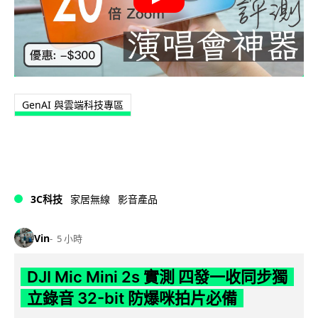
GenAI 與雲端科技專區
3C科技
家居無線
影音產品
Vin
5 小時
DJI Mic Mini 2s 實測 四發一收同步獨
立錄音 32-bit 防爆咪拍片必備