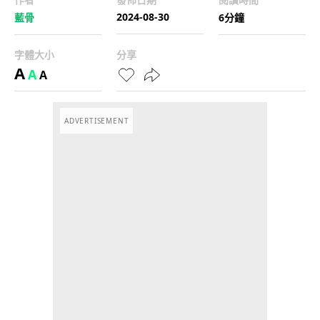
2024-08-30
藍骨
6分鐘
字體大小
分享
A
A
A
ADVERTISEMENT