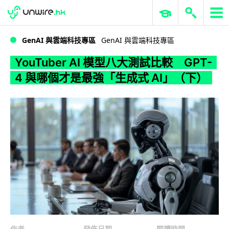
WWDC 2026
GenAI 與雲端科技專區
ERP 與商業 AI
YouTuber AI 模型八大測試比較 GPT-4 與哪個才是最強「生成式 AI」（下）
GenAI 與雲端科技專區
GenAI 與雲端科技專區
YouTuber AI 模型八大測試比較 GPT-
4 與哪個才是最強「生成式 AI」（下）
作者
發佈日期
閱讀時間