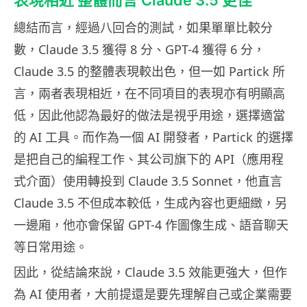
表現相近 整體而言 Claude 3.5 更佳
總結而言，經過八回合的測試，如果單單比較分
數，Claude 3.5 獲得 8 分、GPT-4 獲得 6 分，
Claude 3.5 的整體表現較出色，但一如 Partick 所
言，兩者表現相近，在不同項目的表現亦有明顯高
低，因此他認為最好的做法是視乎用途，選擇適當
的 AI 工具。而作為一個 AI 開發者，Partick 的選擇
是把自己的編程工作、其公司旗下的 API（應用程
式介面）使用轉投到 Claude 3.5 Sonnet，他直言
Claude 3.5 不但成本較低，生成內容也更細緻，另
一邊廂，他亦會保留 GPT-4 作圖像生成、語音聊天
等日常用途。
因此，從結論來說，Claude 3.5 效能更強大，但作
為 AI 使用者，大前提還是要先理解自己或企業需要