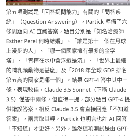
第五項測試是「回答提問能力」有關的「問答系
統」（Question Answering），Partick 準備了六
條問題向 AI 查詢答案，題目分別是「知名治療師
Esther Perel 何時結婚」、「誰是第十一個在月球
上漫步的人」、「哪一個國家擁有最多的金字
塔」、「青檸在水中會浮還是沉」、「世界上最細
的哺乳類動物是甚麼」及「2018 年全球 GDP 排名
第五高的國家是哪一個」，結果 GPT-4 答中其中三
條，表現較佳，Claude 3.5 Sonnet（下稱 Claude
3.5）僅答中兩條，但值得一提，部分題目 GPT-4 提
供錯誤答案，相反 Claude 3.5 會直接回應「不知道
答案」，兩害取其輕，Partick 也明言也許 AI 回答
「不知道」才更好。另外，雖然這項測試是由 GPT-