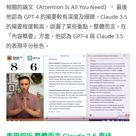
相關的論文《Attention Is All You Need》， 最後
他認為 GPT-4 的撮要較有深度及細緻，Claude 3.5
的撮要程度較高，卻漏了某些重點。整體而言，在
「內容概要」方面，他認為 GPT-4 與 Claude 3.5
的表現平分秋色。