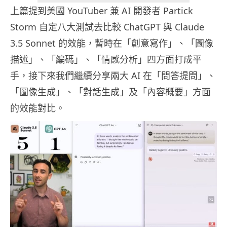
上篇提到美國 YouTuber 兼 AI 開發者 Partick
Storm 自定八大測試去比較 ChatGPT 與 Claude
3.5 Sonnet 的效能，暫時在「創意寫作」、「圖像
描述」、「編碼」、「情感分析」四方面打成平
手，接下來我們繼續分享兩大 AI 在「問答提問」、
「圖像生成」、「對話生成」及「內容概要」方面
的效能對比。