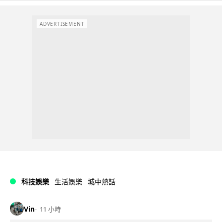
ADVERTISEMENT
科技娛樂
生活娛樂
城中熱話
Vin
11 小時