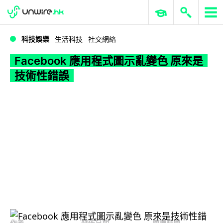
WWDC 2026
GenAI 與雲端科技專區
ERP 與商業 AI
Facebook 應用程式圖示亂變色 原來是技術性錯誤
科技娛樂
生活科技
社交網絡
Facebook 應用程式圖示亂變色 原來是
技術性錯誤
作者
發佈日期
閱讀時間