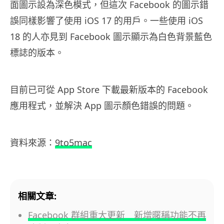
面圖示設為深色模式，但這次 Facebook 的圖示錯
誤同樣影響了使用 iOS 17 的用戶。一些使用 iOS
18 的人亦見到 Facebook 圖示顯示為白色背景藍色
標誌的版本。
目前已可從 App Store 下載最新版本的 Facebook
應用程式，並解決 App 圖示顏色錯誤的問題。
資料來源：
9to5mac
相關文章:
Facebook 群組重大更新 新增暱稱功能不再