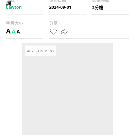
Lawton
2024-09-01
2分鐘
字體大小
分享
A
A
A
ADVERTISEMENT