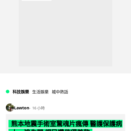
科技娛樂
生活娛樂
城中熱話
Lawton
16 小時
熊本地震手術室驚魂片瘋傳 醫護保護病