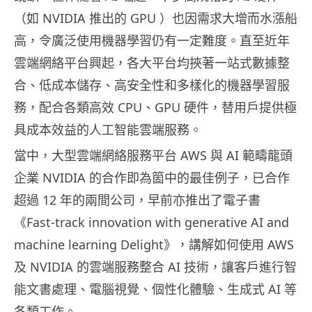
（如 NVIDIA 推出的 GPU ）也因需求大增而水漲船
高，令廣泛使用機器學習仍有一定難度。直至近年
雲端網絡平台興起，各大平台均挾著一站式數據整
合、低成本儲存、高安全性和多樣化的機器學習服
務，配合各類高效 CPU、GPU 硬件，替用戶提供極
具成本效益的人工智能雲端服務。
當中，大型雲端網絡服務平台 AWS 與 AI 範疇龍頭
企業 NVIDIA 的合作即為箇中的最佳例子，已合作
超過 12 年的兩間公司，早前亦推出了電子書
《Fast-track innovation with generative AI and
machine learning Delight》，講解如何使用 AWS
及 NVIDIA 的雲端服務整合 AI 技術，讓客戶進行智
能文書處理、電腦視覺、個性化體驗、生成式 AI 等
各類工作。