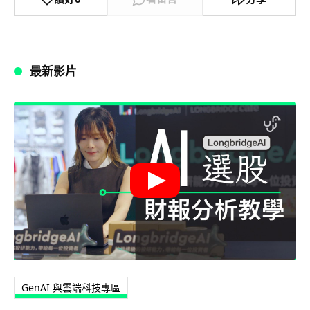
最新影片
GenAI 與雲端科技專區