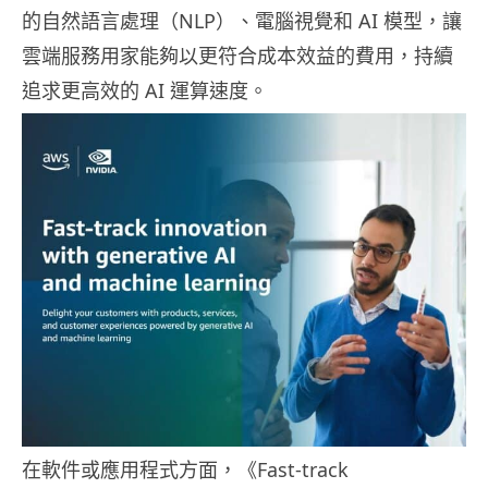
的自然語言處理（NLP）、電腦視覺和 AI 模型，讓
雲端服務用家能夠以更符合成本效益的費用，持續
追求更高效的 AI 運算速度。
在軟件或應用程式方面，《Fast-track