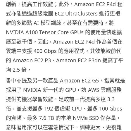
創新，提高工作效能；此外，Amazon EC2 P4d 程
式亦能通過超級電腦 EC2 UltraClusters 進行更複
雜的多節點 AI 模型訓練，甚至在有需要時，將
NVIDIA A100 Tensor Core GPUs 的使用量快速擴
展至數千個。因此，Amazon EC2 P4d 作為首個在
雲端中支援 400 Gbps 的應用程式，其效能較前代
的 Amazon EC2 P3、Amazon EC2 P3dn 提高了平
均 2.5 倍，
書中亦提及另一款產品 Amazon EC2 G5，指其就是
採用了 NVIDIA 新一代的 GPU，讓 AWS 雲端服務
提供的機器學習效能，足較前一代提高多達 3.3
倍，並支援最多 192 個虛擬 CPU、最多 100 Gbps
的寬頻、最多 7.6 TB 的本地 NVMe SSD 儲存量，
意味著用家可以在雲端情況下，訓練更大、更複雜