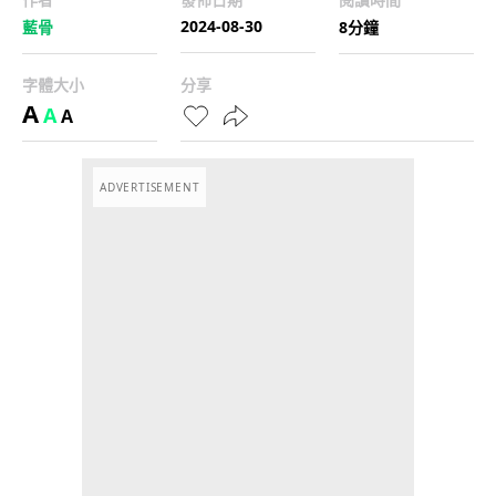
2024-08-30
藍骨
8分鐘
字體大小
分享
A
A
A
ADVERTISEMENT