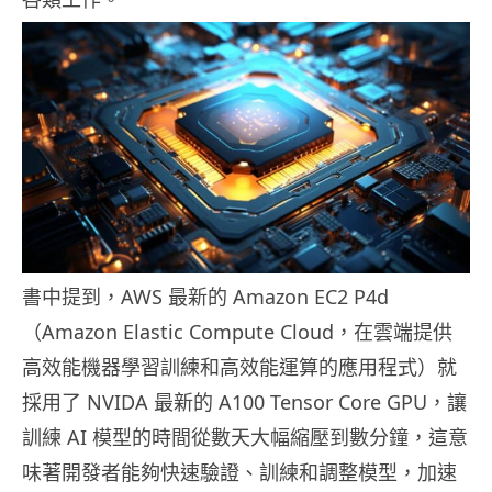
書中提到，AWS 最新的 Amazon EC2 P4d
（Amazon Elastic Compute Cloud，在雲端提供
高效能機器學習訓練和高效能運算的應用程式）就
採用了 NVIDA 最新的 A100 Tensor Core GPU，讓
訓練 AI 模型的時間從數天大幅縮壓到數分鐘，這意
味著開發者能夠快速驗證、訓練和調整模型，加速