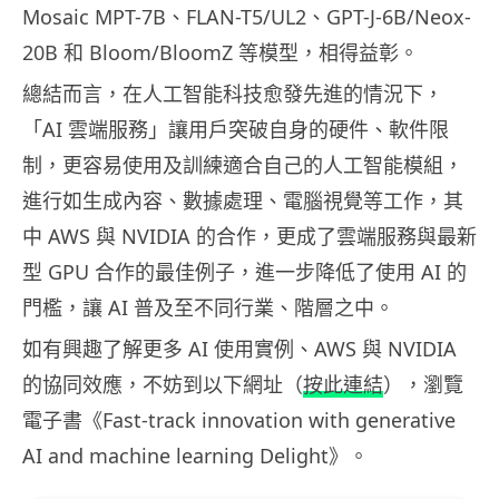
Mosaic MPT-7B、FLAN-T5/UL2、GPT-J-6B/Neox-
20B 和 Bloom/BloomZ 等模型，相得益彰。
總結而言，在人工智能科技愈發先進的情況下，
「AI 雲端服務」讓用戶突破自身的硬件、軟件限
制，更容易使用及訓練適合自己的人工智能模組，
進行如生成內容、數據處理、電腦視覺等工作，其
中 AWS 與 NVIDIA 的合作，更成了雲端服務與最新
型 GPU 合作的最佳例子，進一步降低了使用 AI 的
門檻，讓 AI 普及至不同行業、階層之中。
如有興趣了解更多 AI 使用實例、AWS 與 NVIDIA
的協同效應，不妨到以下網址（
按此連結
），瀏覽
電子書《Fast-track innovation with generative
AI and machine learning Delight》。