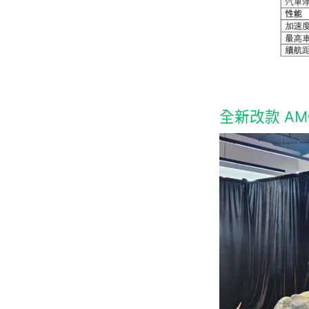
全新改款 AM