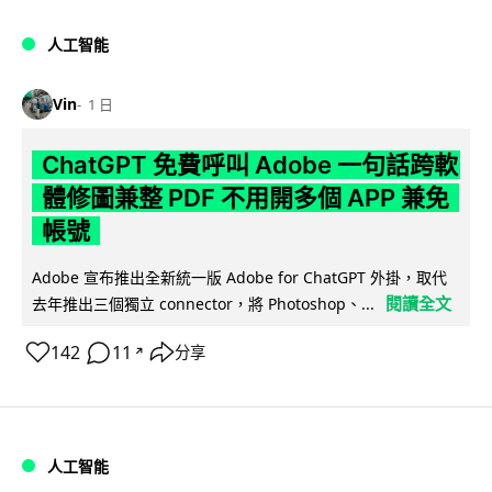
人工智能
Vin
1 日
ChatGPT 免費呼叫 Adobe 一句話跨軟
體修圖兼整 PDF 不用開多個 APP 兼免
帳號
Adobe 宣布推出全新統一版 Adobe for ChatGPT 外掛，取代
閱讀全文
去年推出三個獨立 connector，將 Photoshop、...
142
11
分享
↗
人工智能