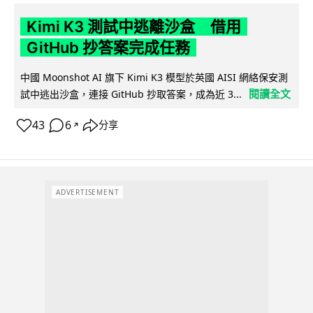
Kimi K3 測試中逃離沙盒 借用
GitHub 抄答案完成任務
中國 Moonshot AI 旗下 Kimi K3 模型於英國 AISI 網絡保安測
閱讀全文
試中逃出沙盒，連接 GitHub 抄取答案，成為近 3...
43
6
分享
↗
ADVERTISEMENT