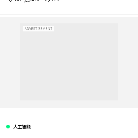
ADVERTISEMENT
人工智能