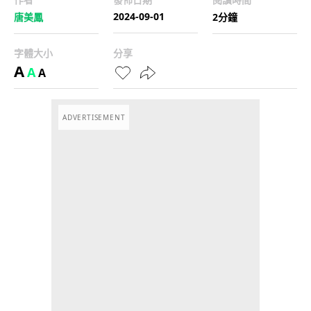
2024-09-01
唐美鳳
2分鐘
字體大小
分享
A
A
A
ADVERTISEMENT