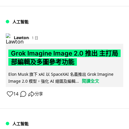
人工智能
Lawton
1 日
Grok Imagine Image 2.0 推出 主打局
部編輯及多圖參考功能
Elon Musk 旗下 xAI 以 SpaceXAI 名義推出 Grok Imagine
閱讀全文
Image 2.0 模型，強化 AI 繪圖及編輯...
14
分享
人工智能