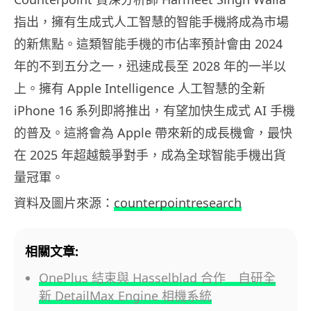
指出，擁有生成式人工智慧的智能手機將成為市場
的新焦點。這類智能手機的市佔率預計會由 2024
年的不到五分之一，迅速成長至 2028 年的一半以
上。擁有 Apple Intelligence 人工智慧的全新
iPhone 16 系列即將推出，有望加快生成式 AI 手機
的普及。這將會為 Apple 帶來新的成長機會，最快
在 2025 年超越競爭對手，成為全球智能手機出貨
量冠軍。
資料及圖片來源：
counterpointresearch
相關文章:
OnePlus 結束與 Hasselblad 合作 自研全
新 DetailMax Engine 相機系統