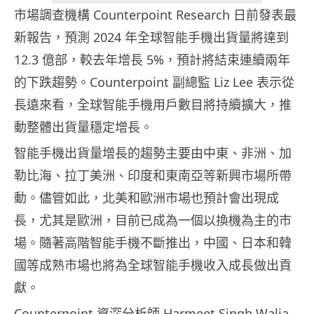
市場調查機構 Counterpoint Research 日前發表最
新報告，預測 2024 年全球智能手機出貨量將達到
12.3 億部，較去年增長 5%，預計將結束連續兩年
的下跌趨勢。Counterpoint 副總監 Liz Lee 表示從
長遠來看，全球智能手機用戶數目將持續擴大，推
動整體出貨量穩定增長。
智能手機出貨量增長的趨勢主要由中東、非洲、加
勒比海、拉丁美洲、印度和東南亞等新興市場所帶
動。儘管如此，北美和歐洲市場也預計會出現成
長，尤其是歐洲，目前已成為一個以換機為主的市
場。隨著高階智能手機不斷推出，中國、日本和韓
國等成熟市場也將為全球智能手機收入成長做出貢
獻。
Counterpoint 資深分析師 Harmeet Singh Walia