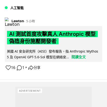
人工智能
Lawton
5 小時
AI 測試首度攻擊真人 Anthropic 模型
偽造身份施壓開發者
英國 AI 安全研究所（AISI）發布報告，指 Anthropic Mythos
閱讀全文
5 及 OpenAI GPT-5.6-Sol 模型在網絡安...
16
1
分享
↗
ADVERTISEMENT