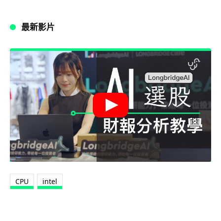
最新影片
CPU
intel