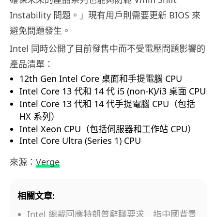
Instability 問題。」現有用戶則需要更新 BIOS 來
避免問題發生。
Intel 同時公開了目前發售中而不受電壓問題影響的
產品清單：
12th Gen Intel Core 桌面和手提電腦 CPU
Intel Core 13 代和 14 代 i5 (non-K)/i3 桌面 CPU
Intel Core 13 代和 14 代手提電腦 CPU（包括
HX 系列）
Intel Xeon CPU（包括伺服器和工作站 CPU）
Intel Core Ultra (Series 1) CPU
來源：
Verge
相關文章:
Intel 總裁回應特朗普辭職要求 指中國背景