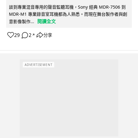
談到專業混音專用的聲音監聽耳機，Sony 經典 MDR-7506 到
MDR-M1 專業錄音室耳機都為人熟悉。而現在舞台製作者與創
閱讀全文
意影像製作...
29
2
分享
↗
ADVERTISEMENT