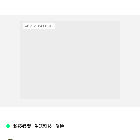
ADVERTISEMENT
科技娛樂
生活科技
旅遊