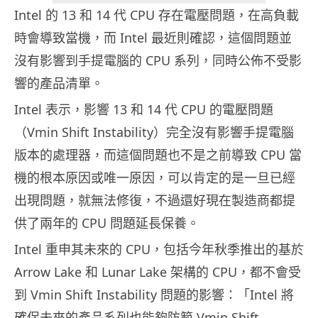
Intel 的 13 和 14 代 CPU 存在電壓問題，在高負載
時會導致當機，而 Intel 最近則確認，這個問題並
沒有影響到手提電腦的 CPU 系列，同時公佈不受影
響的產品清單。
Intel 表示，影響 13 和 14 代 CPU 的電壓問題
（Vmin Shift Instability）完全沒有影響手提電腦
版本的處理器，而這個問題也不是之前導致 CPU 當
機的根本原因或唯一原因，可以肯定的是一旦已經
出現問題，就無法修復，不過還好現在製造商都提
供了兩年的 CPU 問題延長保養。
Intel 重申其未來的 CPU，包括今年秋季推出的基於
Arrow Lake 和 Lunar Lake 架構的 CPU，都不會受
到 Vmin Shift Instability 問題的影響：「Intel 將
確保未來的產品系列也能夠防範 Vmin Shift