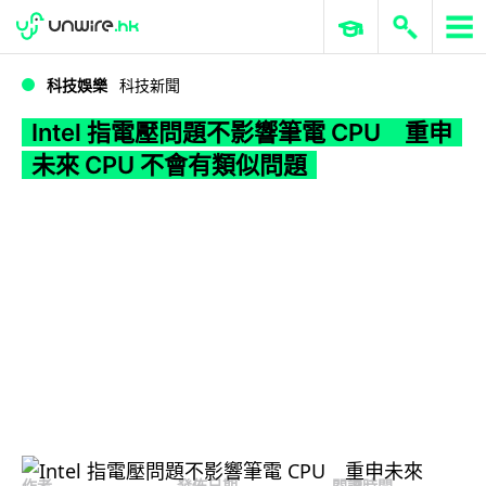
WWDC 2026
GenAI 與雲端科技專區
ERP 與商業 AI
Intel 指電壓問題不影響筆電 CPU 重申未來 CPU 不會有類似問題
科技娛樂
科技新聞
Intel 指電壓問題不影響筆電 CPU 重申
未來 CPU 不會有類似問題
作者
發佈日期
閱讀時間