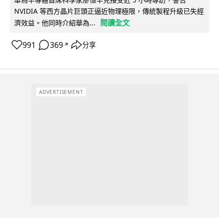
NVIDIA 等西方晶片巨頭正逼近物理極限，傳統製程升級已失經
閱讀全文
濟效益。他同時介紹華為...
991
369
分享
↗
ADVERTISEMENT