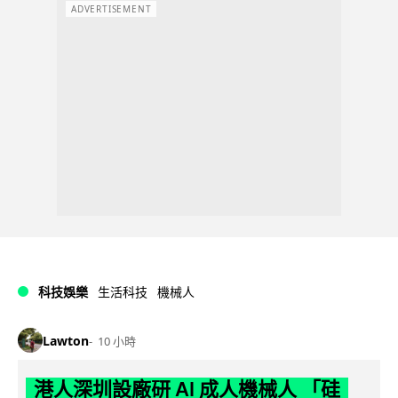
ADVERTISEMENT
科技娛樂
生活科技
機械人
Lawton
10 小時
港人深圳設廠研 AI 成人機械人 「硅