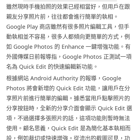
雖然現時手機拍照的效果已經相當好，但用戶在跟
親友分享照片前，往往都會進行簡單的執相。
Google Play 商店雖然有很多照片編輯工具，但手
動執相並不容易，很多人都傾向更簡單的方式，例
如 Google Photos 的 Enhance 一鍵增強功能。有
外國傳媒日前報導指，Google Photos 正測試一項
名為 Quick Edit 的快速編輯新功能。
根據網站 Android Authority 的報導，Google
Photos 將會新增的 Quick Edit 功能，讓用戶在分
享照片前進行簡單的編輯。據悉當用戶點擊照片的
分享按鈕時，全新的分享介面會顯示 Quick Edit 選
項，不過選擇多張照片的話，這項功能則暫時無法
使用。顧名思義，Quick Edit 是為簡化基本執相而
設，例如裁切或快速增強。從流出的截圖可見，功