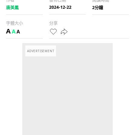
2024-12-22
唐美鳳
2分鐘
字體大小
分享
A
A
A
ADVERTISEMENT