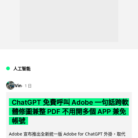
人工智能
Vin
1 日
ChatGPT 免費呼叫 Adobe 一句話跨軟
體修圖兼整 PDF 不用開多個 APP 兼免
帳號
Adobe 宣布推出全新統一版 Adobe for ChatGPT 外掛，取代