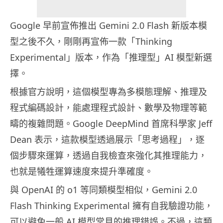
Google 早前宣佈推出 Gemini 2.0 Flash 新版本模
型之後不久，剛剛再宣佈一款「Thinking
Experimental」版本，作為「推理型」AI 模型新選
擇。
根據官方說明，這個模型專為多模態理解、推理及
程式編碼設計，能處理程式設計、數學及物理等範
疇的複雜問題。Google DeepMind 首席科學家 Jeff
Dean 表示，這款模型透過展示「思考過程」，逐
個步驟來運算，透過自我檢查來強化其推理能力，
也就是犧牲運算速度來提升準確度。
與 OpenAI 的 o1 等同類模型相似，Gemini 2.0
Flash Thinking Experimental 擁有自我驗證功能，
可以避免一般 AI 模型常見的推理錯誤。不過，這類