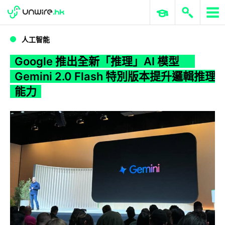
WWDC 2026
GenAI 與雲端科技專區
ERP 與商業 AI
Google 推出全新「推理」AI 模型 Gemini 2.0 Flash 特別版本提升邏輯推理能力
人工智能
Google 推出全新「推理」AI 模型
Gemini 2.0 Flash 特別版本提升邏輯推理
能力