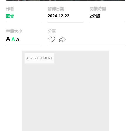
作者
發佈日期
閱讀時間
2024-12-22
藍骨
2分鐘
字體大小
分享
A
A
A
ADVERTISEMENT