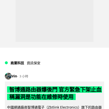
商業科技
資訊保安
Vin
3 小時
智博通路由器爆後門 官方緊急下架止血
稱漏洞是功能在維修時使用
中國網通廠商智博通電子（Zbtlink Electronics）旗下的路由器