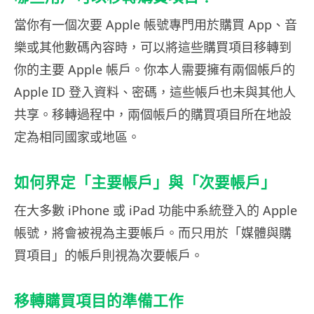
當你有一個次要 Apple 帳號專門用於購買 App、音
樂或其他數碼內容時，可以將這些購買項目移轉到
你的主要 Apple 帳戶。你本人需要擁有兩個帳戶的
Apple ID 登入資料、密碼，這些帳戶也未與其他人
共享。移轉過程中，兩個帳戶的購買項目所在地設
定為相同國家或地區。
如何界定「主要帳戶」與「次要帳戶」
在大多數 iPhone 或 iPad 功能中系統登入的 Apple
帳號，將會被視為主要帳戶。而只用於「媒體與購
買項目」的帳戶則視為次要帳戶。
移轉購買項目的準備工作