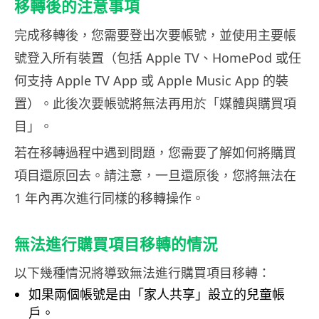
移轉後的注意事項
完成移轉後，您需要登出次要帳號，並使用主要帳
號登入所有裝置（包括 Apple TV、HomePod 或任
何支持 Apple TV App 或 Apple Music App 的裝
置）。此後次要帳號將無法再用於「媒體與購買項
目」。
若在移轉過程中遇到問題，您需要了解如何將購買
項目還原回去。請注意，一旦還原後，您將無法在
1 年內再次進行同樣的移轉操作。
無法進行購買項目移轉的情況
以下幾種情況將導致無法進行購買項目移轉：
如果兩個帳號是由「家人共享」設立的兒童帳
戶。