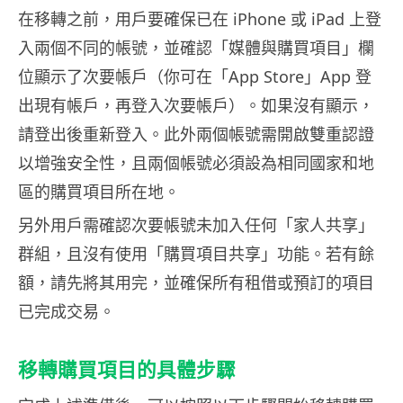
在移轉之前，用戶要確保已在 iPhone 或 iPad 上登
入兩個不同的帳號，並確認「媒體與購買項目」欄
位顯示了次要帳戶（你可在「App Store」App 登
出現有帳戶，再登入次要帳戶）。如果沒有顯示，
請登出後重新登入。此外兩個帳號需開啟雙重認證
以增強安全性，且兩個帳號必須設為相同國家和地
區的購買項目所在地。
另外用戶需確認次要帳號未加入任何「家人共享」
群組，且沒有使用「購買項目共享」功能。若有餘
額，請先將其用完，並確保所有租借或預訂的項目
已完成交易。
移轉購買項目的具體步驟