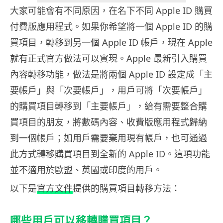
大家可能會有不同原因，在名下不同 Apple ID 購買
付費版應用程式。如果你希望將一個 Apple ID 的購
買項目，轉移到另一個 Apple ID 帳戶，現在 Apple
就有正式官方做法可以實現。Apple 最新引入購買
內容轉移功能，做法是將兩個 Apple ID 設定成「主
要帳戶」與「次要帳戶」，用戶可將「次要帳戶」
的購買項目轉移到「主要帳戶」，給有需要整合購
買項目的朋友，將數碼內容、收費版應用程式歸納
到一個帳戶；如用戶需要棄用現有帳戶，也可通過
此方式轉移購買項目到全新的 Apple ID。這項功能
並不適用於歐盟、英國或印度的用戶。
以下是
官方文件
提供的購買項目轉移方法：
哪些用戶可以移轉購買項目？