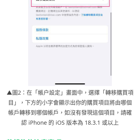
▲圖2：在「帳户設定」畫面中，選擇「轉移購買項
目」，下方的小字會顯示出你的購買項目將由哪個
帳戶轉移到哪個帳戶，如沒有發現這個項目，請確
認 iPhone 的 iOS 版本為 18.3.1 或以上