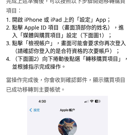
完成上述準備後，可以按照以下步驟開始移轉購買
項目：
開啟 iPhone 或 iPad 上的「設定」App；
點擊 Apple ID 項目（畫面頂部你的姓名），進
入「媒體與購買項目」設定（下面圖1）；
點擊「檢視帳户」，畫面可能會要求你再次登入
（請確認你登入的是合符資格的次要帳戶）；
（下面圖2）向下捲動後點選「轉移購買項目」，
並根據指示完成操作。
當操作完成後，你會收到確認郵件，顯示購買項目
已成功移轉到主要帳號。