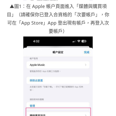
▲圖1：在 Apple 帳户頁面進入「媒體與購買項
目」（請確保你已登入合資格的「次要帳戶」，你
可在「App Store」App 登出現有帳戶，再登入次
要帳戶）