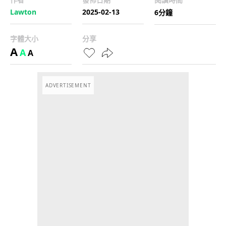
Lawton
2025-02-13
6分鐘
字體大小
分享
A
A
A
ADVERTISEMENT