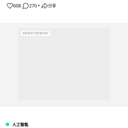
608
270
分享
↗
ADVERTISEMENT
人工智能