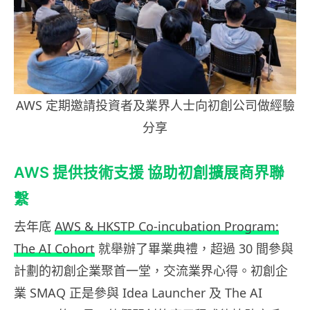
AWS 定期邀請投資者及業界人士向初創公司做經驗
分享
AWS 提供技術支援 協助初創擴展商界聯
繫
去年底
AWS & HKSTP Co-incubation Program:
The AI Cohort
就舉辦了畢業典禮，超過 30 間參與
計劃的初創企業聚首一堂，交流業界心得。初創企
業 SMAQ 正是參與 Idea Launcher 及 The AI