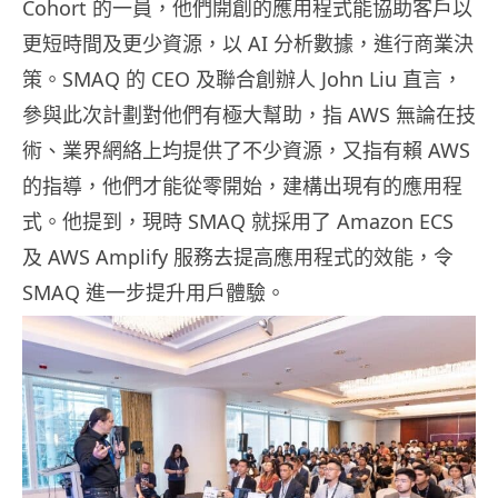
Cohort 的一員，他們開創的應用程式能協助客戶以
更短時間及更少資源，以 AI 分析數據，進行商業決
策。SMAQ 的 CEO 及聯合創辦人 John Liu 直言，
參與此次計劃對他們有極大幫助，指 AWS 無論在技
術、業界網絡上均提供了不少資源，又指有賴 AWS
的指導，他們才能從零開始，建構出現有的應用程
式。他提到，現時 SMAQ 就採用了 Amazon ECS
及 AWS Amplify 服務去提高應用程式的效能，令
SMAQ 進一步提升用戶體驗。