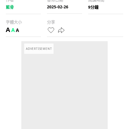
2025-02-26
藍骨
9分鐘
字體大小
分享
A
A
A
ADVERTISEMENT