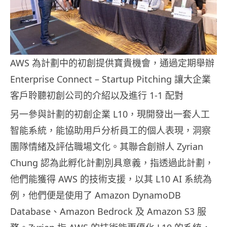
AWS 為計劃中的初創提供寶貴機會，通過定期舉辦
Enterprise Connect – Startup Pitching 讓大企業
客戶聆聽初創公司的介紹以及進行 1-1 配對
另一參與計劃的初創企業 L10，現開發出一套人工
智能系統，能協助用戶分析員工的個人表現，洞察
團隊情緒及評估職場文化。其聯合創辦人 Zyrian
Chung 認為此孵化計劃別具意義，指透過此計劃，
他們能獲得 AWS 的技術支援，以其 L10 AI 系統為
例，他們便是使用了 Amazon DynamoDB
Database、Amazon Bedrock 及 Amazon S3 服