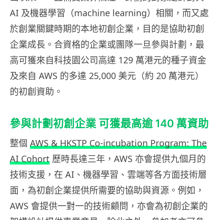
AI 及機器學習（machine learning）相關，而又處
於創業關鍵時期的本地初創企業，目的是協助初創
企業成長。合資格的企業或團隊一旦參與計劃，最
高可獲來自科技園公司高達 129 萬港元的種子資金
及來自 AWS 的多達 25,000 美元（約 20 萬港元）
的初創資助。
參與計劃初創企業 可獲最高逾 140 萬資助
整個
AWS & HKSTP Co-incubation Program: The
AI Cohort
歷時長達三年，AWS 亦會提供九個月的
技術支援，在 AI、機器學習、雲端等各方面技術層
面，為初創企業提供所需要的協助與資源。例如，
AWS 會提供一對一的技術顧問，亦會為初創企業的