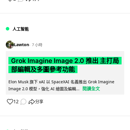
人工智能
Lawton
7 小時
Grok Imagine Image 2.0 推出 主打局
部編輯及多圖參考功能
Elon Musk 旗下 xAI 以 SpaceXAI 名義推出 Grok Imagine
閱讀全文
Image 2.0 模型，強化 AI 繪圖及編輯...
12
分享