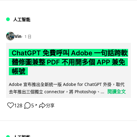
人工智能
Vin
1 日
ChatGPT 免費呼叫 Adobe 一句話跨軟
體修圖兼整 PDF 不用開多個 APP 兼免
帳號
Adobe 宣布推出全新統一版 Adobe for ChatGPT 外掛，取代
閱讀全文
去年推出三個獨立 connector，將 Photoshop、...
128
5
分享
↗