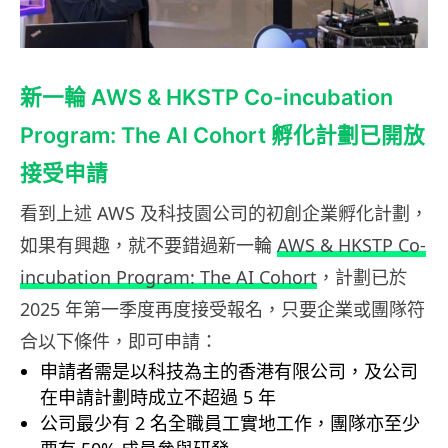
新一輪 AWS & HKSTP Co-incubation
Program: The AI Cohort 孵化計劃已開放
接受申請
看到上述 AWS 及科技園公司的初創企業孵化計劃，
如果有興趣，就不要錯過新一輪
AWS & HKSTP Co-
incubation Program: The AI Cohort
，計劃已於
2025 年第一季度再度接受報名，只要企業或團隊符
合以下條件，即可申請：
申請者需是以科技為主的香港有限公司，及公司
在申請計劃時成立不超過 5 年
公司最少有 2 名全職員工實地工作，團隊亦至少