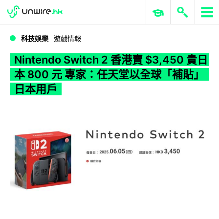
WWDC 2026
GenAI 與雲端科技專區
ERP 與商業 AI
Nintendo Switch 2 香港賣 $3,450 貴日本 800 元 專家：任天堂以全球「補貼」日本用戶
科技娛樂
遊戲情報
Nintendo Switch 2 香港賣 $3,450 貴日
本 800 元 專家：任天堂以全球「補貼」
日本用戶