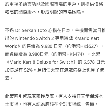
於重視多語言功能及國際市場的用戶，則提供價格
較高的國際版本，形成明顯的市場區隔。
不過 Dr. Serkan Toto 亦指在日本，主機開售當日推
出的 Nintendo Switch 2 專用遊戲《Mario Kart
World》的售價為 9,980 日元（約港幣HK$527），
而數碼版為 8,980日元（約港幣HK$474），比起
《Mario Kart 8 Deluxe for Switch》的 6,578 日元
加價足有 52%。意指任天堂在遊戲價格上也算了進
去。
此策略引起玩家兩極反應，有人支持任天堂保護本
土市場，也有人認為應該在全球市場統一售價。