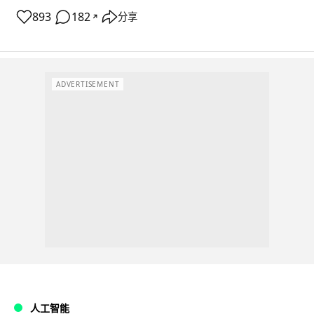
893
182
分享
↗
ADVERTISEMENT
人工智能