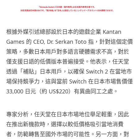
根據外媒引述總部設於日本的遊戲企業 Kantan
Games 的 CEO, Dr. Serkan Toto 指，針對這個定價
策略，多數日本用戶對多語言硬體需求不高，對於
僅支援日語的低價版本普遍接受。他表示，任天堂
透過「補貼」日本用戶，以確保 Switch 2 在當地市
場保持競爭力，這與當前 Switch 在日本市場售價僅
33,000 日元（約 US$220）有異曲同工之處。
專家分析，任天堂在日本市場地位舉足輕重，因此
在推出新機款時，選擇以較低價格吸引當地消費
者，防範轉售至國外市場的可能性。另一方面，對