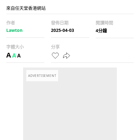
來自任天堂香港網站
作者
發佈日期
閱讀時間
Lawton
2025-04-03
4分鐘
字體大小
分享
A
A
A
ADVERTISEMENT