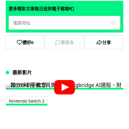
📮
更多精彩文章每日送到電子郵箱
讚好
0
看留言
分享
最新影片
Nintendo Switch 2