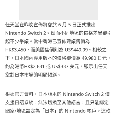
任天堂在昨晚宣佈將會於 6 月 5 日正式推出
Nintendo Switch 2。然而不同地區的價格差異卻引
起不少爭議。當中香港已宣佈建議售價為
HK$3,450，而美國售價則為 US$449.99。相較之
下，日本國內專用版本的價格卻僅為 49,980 日元，
約為港幣HK$2,631 或 US$337 美元，顯示出任天
堂對日本市場的明顯傾斜。
根據官方資料，日本版本的 Nintendo Switch 2 僅
支援日語系統，無法切換至其他語言，且只能綁定
國家/地區設定為「日本」的 Nintendo 帳戶。這款