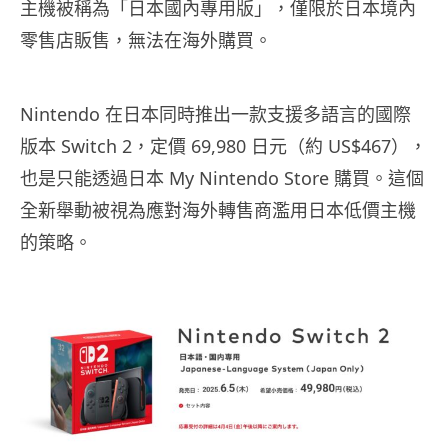
主機被稱為「日本國內專用版」，僅限於日本境內
零售店販售，無法在海外購買。
Nintendo 在日本同時推出一款支援多語言的國際
版本 Switch 2，定價 69,980 日元（約 US$467），
也是只能透過日本 My Nintendo Store 購買。這個
全新舉動被視為應對海外轉售商濫用日本低價主機
的策略。