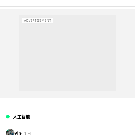
ADVERTISEMENT
人工智能
Vin
1 日