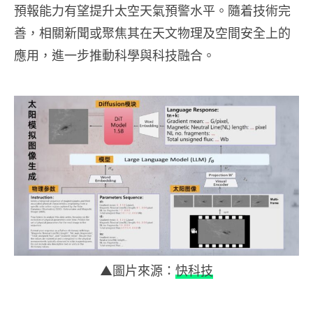
預報能力有望提升太空天氣預警水平。隨着技術完
善，相關新聞或聚焦其在天文物理及空間安全上的
應用，進一步推動科學與科技融合。
▲圖片來源：
快科技