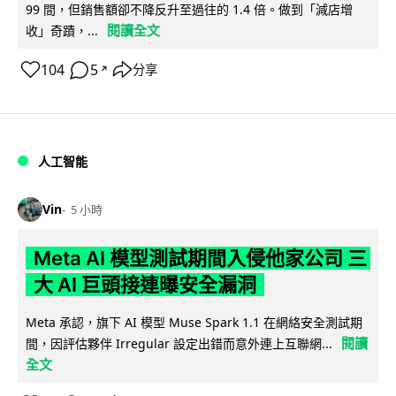
99 間，但銷售額卻不降反升至過往的 1.4 倍。做到「減店增
閱讀全文
收」奇蹟，...
104
5
分享
↗
人工智能
Vin
5 小時
Meta AI 模型測試期間入侵他家公司 三
大 AI 巨頭接連曝安全漏洞
Meta 承認，旗下 AI 模型 Muse Spark 1.1 在網絡安全測試期
閱讀
間，因評估夥伴 Irregular 設定出錯而意外連上互聯網...
全文