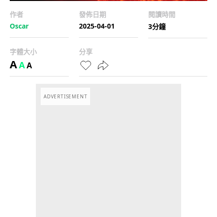
作者
發佈日期
閱讀時間
Oscar
2025-04-01
3分鐘
字體大小
分享
A
A
A
ADVERTISEMENT