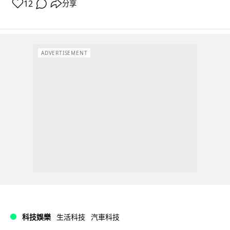
12
分享
ADVERTISEMENT
科技娛樂
生活科技
汽車科技