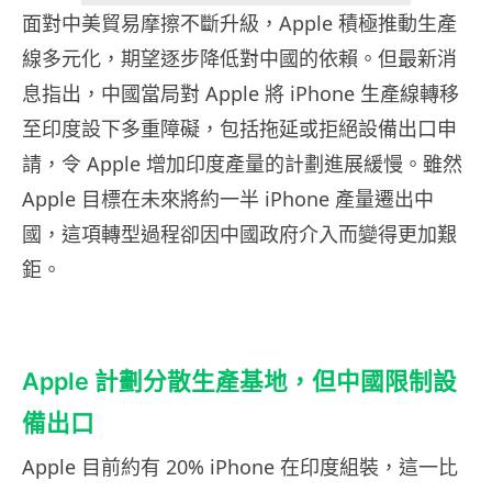
面對中美貿易摩擦不斷升級，Apple 積極推動生產
線多元化，期望逐步降低對中國的依賴。但最新消
息指出，中國當局對 Apple 將 iPhone 生產線轉移
至印度設下多重障礙，包括拖延或拒絕設備出口申
請，令 Apple 增加印度產量的計劃進展緩慢。雖然
Apple 目標在未來將約一半 iPhone 產量遷出中
國，這項轉型過程卻因中國政府介入而變得更加艱
鉅。
Apple 計劃分散生產基地，但中國限制設
備出口
Apple 目前約有 20% iPhone 在印度組裝，這一比