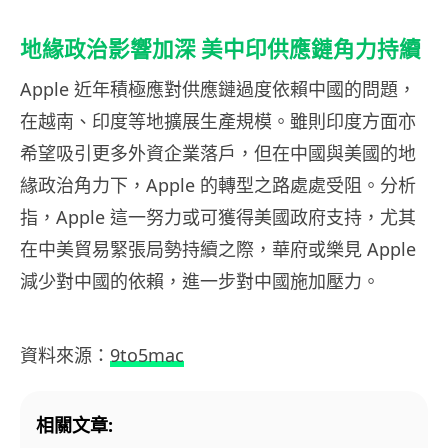
地緣政治影響加深 美中印供應鏈角力持續
Apple 近年積極應對供應鏈過度依賴中國的問題，
在越南、印度等地擴展生產規模。雖則印度方面亦
希望吸引更多外資企業落戶，但在中國與美國的地
緣政治角力下，Apple 的轉型之路處處受阻。分析
指，Apple 這一努力或可獲得美國政府支持，尤其
在中美貿易緊張局勢持續之際，華府或樂見 Apple
減少對中國的依賴，進一步對中國施加壓力。
資料來源：
9to5mac
相關文章: