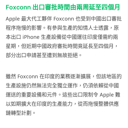
Foxconn 出口審批時間由兩周延至四個月
Apple 最大代工夥伴 Foxconn 也受到中國出口審批
程序拖慢的影響。有參與生產的知情人士透露，原
本出口 iPhone 生產設備從中國運往印度僅需約兩
星期，但近期中國政府審批時間竟延長至四個月，
部分出口申請甚至遭到無故拒絕。
雖然 Foxconn 在印度的業務逐漸擴展，但該地區的
生產設施仍然無法完全獨立運作，仍須依賴從中國
運送的重要設備和元件。這些出口限制令 Apple 難
以如期擴大在印度的生產能力，從而拖慢整體供應
鏈轉型計劃。