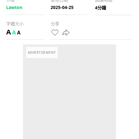
Lawton
2025-04-25
4分鐘
字體大小
分享
A
A
A
ADVERTISEMENT