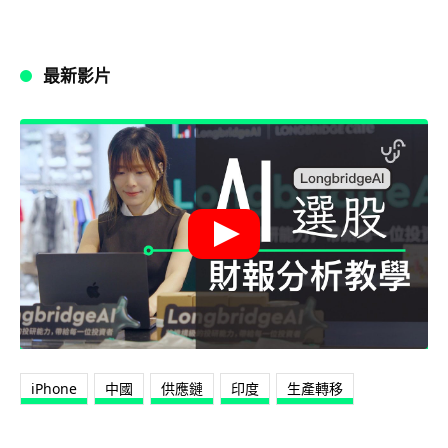
最新影片
iPhone
中國
供應鏈
印度
生產轉移