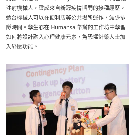
注射機械人，靈感來自新冠疫情期間的接種經歷。
這台機械人可以在便利店等公共場所運作，減少排
隊時間。學生亦在 Humansa 舉辦的工作坊中學習
如何將設計融入心理健康元素，為恐懼針藥人士加
入紓壓功能。