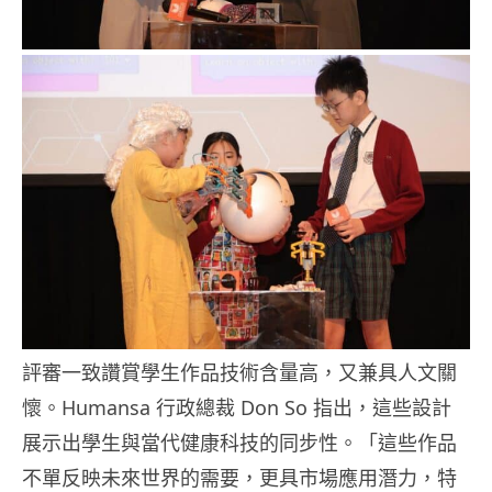
評審一致讚賞學生作品技術含量高，又兼具人文關
懷。Humansa 行政總裁 Don So 指出，這些設計
展示出學生與當代健康科技的同步性。「這些作品
不單反映未來世界的需要，更具市場應用潛力，特