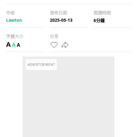
作者
發佈日期
閱讀時間
Lawton
2025-05-13
6分鐘
字體大小
分享
A
A
A
ADVERTISEMENT