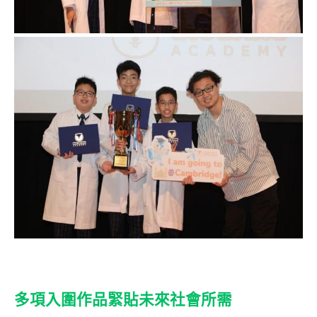
多項入圍作品緊貼未來社會所需