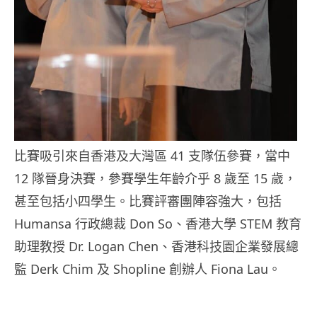
比賽吸引來自香港及大灣區 41 支隊伍參賽，當中
12 隊晉身決賽，參賽學生年齡介乎 8 歲至 15 歲，
甚至包括小四學生。比賽評審團陣容強大，包括
Humansa 行政總裁 Don So、香港大學 STEM 教育
助理教授 Dr. Logan Chen、香港科技園企業發展總
監 Derk Chim 及 Shopline 創辦人 Fiona Lau。