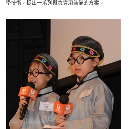
學技術，提出一系列概念實用兼備的方案。