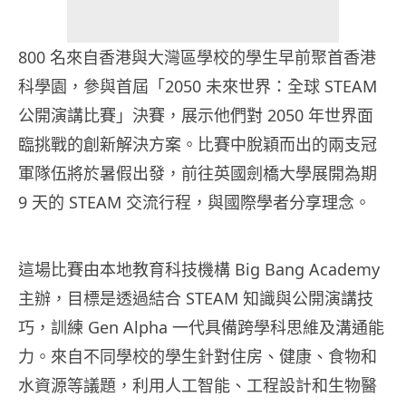
800 名來自香港與大灣區學校的學生早前聚首香港
科學園，參與首屆「2050 未來世界：全球 STEAM
公開演講比賽」決賽，展示他們對 2050 年世界面
臨挑戰的創新解決方案。比賽中脫穎而出的兩支冠
軍隊伍將於暑假出發，前往英國劍橋大學展開為期
9 天的 STEAM 交流行程，與國際學者分享理念。
這場比賽由本地教育科技機構 Big Bang Academy
主辦，目標是透過結合 STEAM 知識與公開演講技
巧，訓練 Gen Alpha 一代具備跨學科思維及溝通能
力。來自不同學校的學生針對住房、健康、食物和
水資源等議題，利用人工智能、工程設計和生物醫