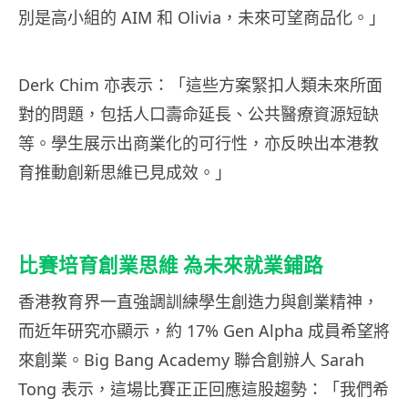
別是高小組的 AIM 和 Olivia，未來可望商品化。」
Derk Chim 亦表示：「這些方案緊扣人類未來所面
對的問題，包括人口壽命延長、公共醫療資源短缺
等。學生展示出商業化的可行性，亦反映出本港教
育推動創新思維已見成效。」
比賽培育創業思維 為未來就業鋪路
香港教育界一直強調訓練學生創造力與創業精神，
而近年研究亦顯示，約 17% Gen Alpha 成員希望將
來創業。Big Bang Academy 聯合創辦人 Sarah
Tong 表示，這場比賽正正回應這股趨勢：「我們希