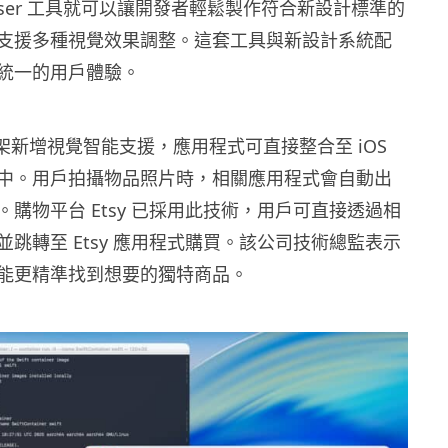
omposer 工具就可以讓開發者輕鬆製作符合新設計標準的
支援多種視覺效果調整。這套工具與新設計系統配
統一的用戶體驗。
ts 框架新增視覺智能支援，應用程式可直接整合至 iOS
中。用戶拍攝物品照片時，相關應用程式會自動出
購物平台 Etsy 已採用此技術，用戶可直接透過相
跳轉至 Etsy 應用程式購買。該公司技術總監表示
能更精準找到想要的獨特商品。