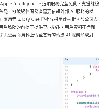
pple Intelligence。這項服務完全免費，支援離線
私隱，打破過往開發者需要依賴外部 AI 服務的模
應用程式 Day One 已率先採用此技術。該公司表
用戶私隱的前提下提供智能功能，用戶資料不會離
法與需要將資料上傳至雲端的傳統 AI 服務形成對