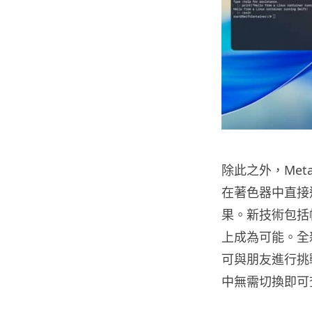
除此之外，Met
在著色器中直接
果。新技術包括
上成為可能。全新
可與朋友進行挑戰
中無需切換即可