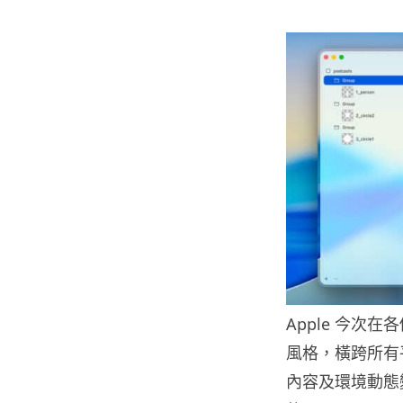
Apple 今次在
風格，橫跨所有
內容及環境動態