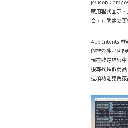
的 Icon C
應用程式圖示，
合，有助建立更
App Inten
的視覺搜尋功能
現在搜尋結果中。
機尋找類似商品並
這項功能讓買家