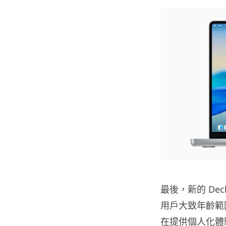
最後，新的 Decl
用戶大致年齡範
在提供個人化體驗