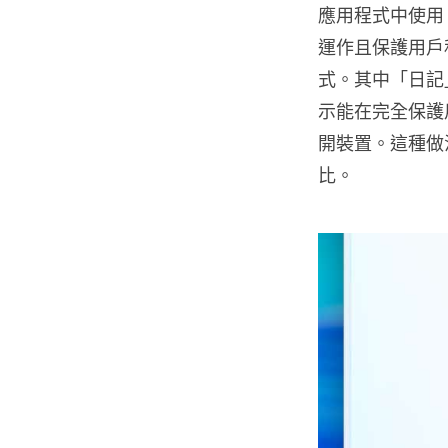
應用程式中使用 A
運作且保護用戶
式。其中「日記」
示能在完全保護
開裝置。這種做
比。