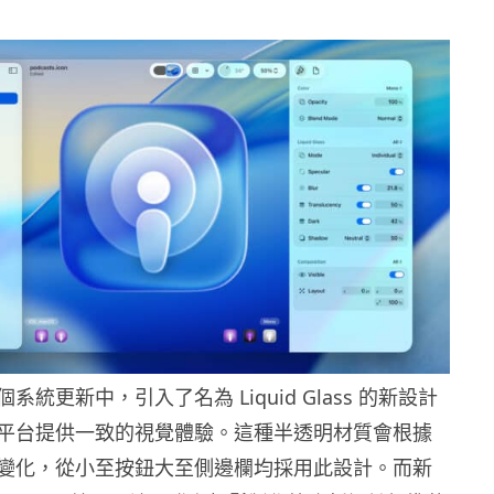
各個系統更新中，引入了名為 Liquid Glass 的新設計
平台提供一致的視覺體驗。這種半透明材質會根據
變化，從小至按鈕大至側邊欄均採用此設計。而新