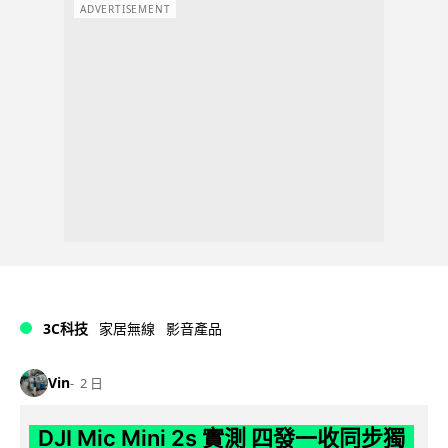
ADVERTISEMENT
3C科技
家居無線
影音產品
Vin
2 日
DJI Mic Mini 2s 實測 四發一收同步獨