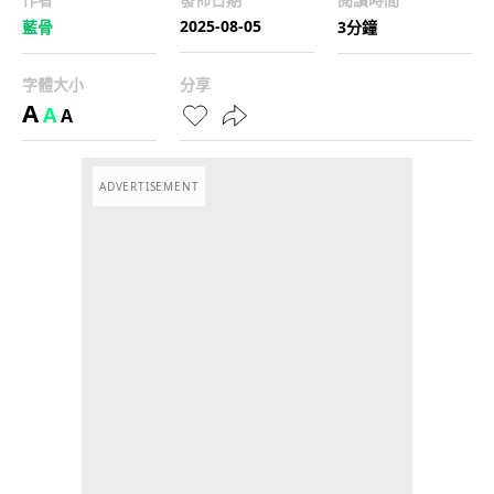
2025-08-05
藍骨
3分鐘
字體大小
分享
A
A
A
ADVERTISEMENT