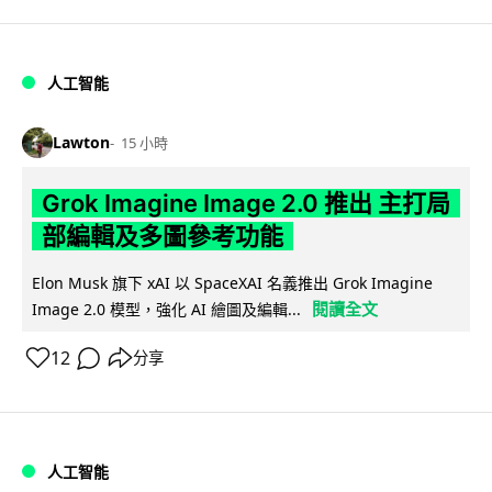
人工智能
Lawton
15 小時
Grok Imagine Image 2.0 推出 主打局
部編輯及多圖參考功能
Elon Musk 旗下 xAI 以 SpaceXAI 名義推出 Grok Imagine
閱讀全文
Image 2.0 模型，強化 AI 繪圖及編輯...
12
分享
人工智能