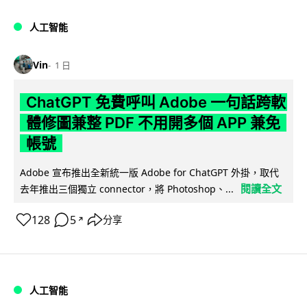
人工智能
Vin
1 日
ChatGPT 免費呼叫 Adobe 一句話跨軟
體修圖兼整 PDF 不用開多個 APP 兼免
帳號
Adobe 宣布推出全新統一版 Adobe for ChatGPT 外掛，取代
閱讀全文
去年推出三個獨立 connector，將 Photoshop、...
128
5
分享
↗
人工智能