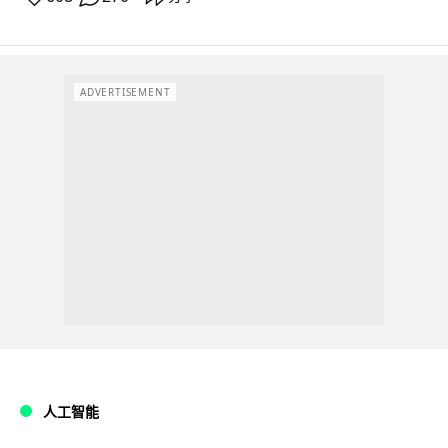
ADVERTISEMENT
人工智能