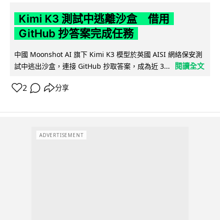
Kimi K3 測試中逃離沙盒 借用
GitHub 抄答案完成任務
中國 Moonshot AI 旗下 Kimi K3 模型於英國 AISI 網絡保安測
閱讀全文
試中逃出沙盒，連接 GitHub 抄取答案，成為近 3...
2
分享
ADVERTISEMENT