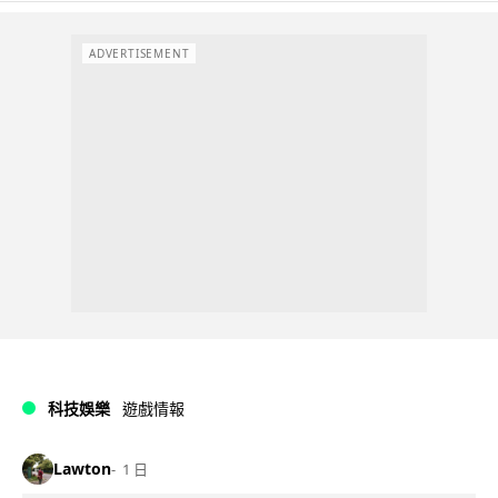
ADVERTISEMENT
科技娛樂
遊戲情報
Lawton
1 日