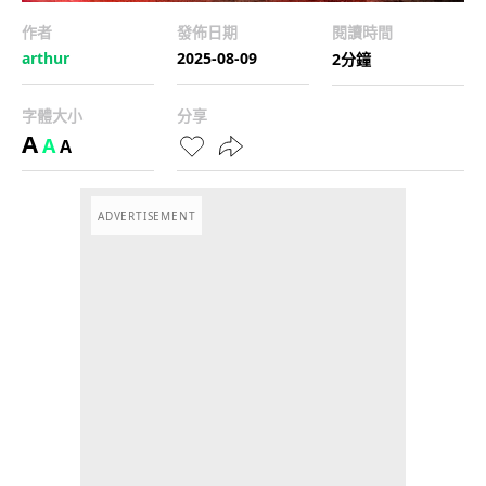
作者
發佈日期
閱讀時間
arthur
2025-08-09
2分鐘
字體大小
分享
A
A
A
ADVERTISEMENT