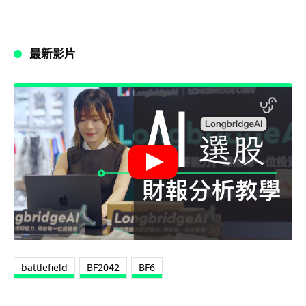
最新影片
battlefield
BF2042
BF6