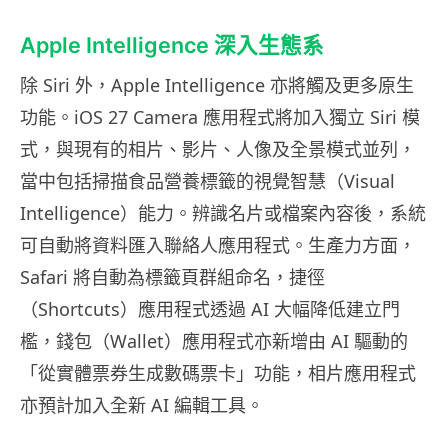
Apple Intelligence 深入生態系
除 Siri 外，Apple Intelligence 亦將觸及更多原生
功能。iOS 27 Camera 應用程式將加入獨立 Siri 模
式，與現有的相片、影片、人像及全景模式並列，
當中包括掃描食品營養標籤的視覺智慧（Visual
Intelligence）能力。辨識名片或檔案內容後，系統
可自動將資料匯入聯絡人應用程式。生產力方面，
Safari 將自動為標籤頁群組命名，捷徑
（Shortcuts）應用程式透過 AI 大幅降低建立門
檻，錢包（Wallet）應用程式亦新增由 AI 驅動的
「從實體票券生成數碼票卡」功能，相片應用程式
亦預計加入全新 AI 編輯工具。