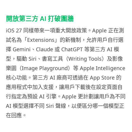
開放第三方 AI 打破圍牆
iOS 27 同樣帶來一項重大開放政策。Apple 正在測
試名為「Extensions」的新機制，允許用戶自行選
擇 Gemini、Claude 或 ChatGPT 等第三方 AI 模
型，驅動 Siri、書寫工具（Writing Tools）及影像
樂園（Image Playground）等 Apple Intelligence
核心功能。第三方 AI 廠商可透過在 App Store 的
應用程式中加入支援，讓用戶下載後在設定頁面自
行指定為預設 AI 引擎。Apple 更計劃讓用戶為不同
AI 模型選擇不同 Siri 聲線，以便區分哪一個模型正
在回應。