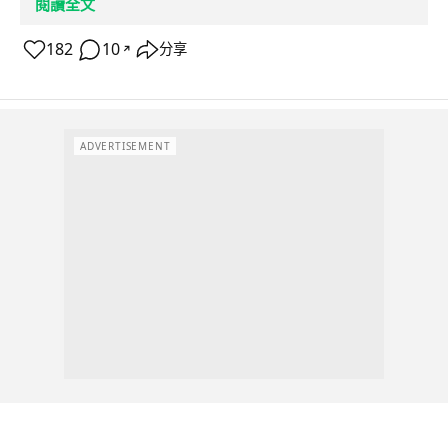
閱讀全文
182
10
分享
↗
ADVERTISEMENT