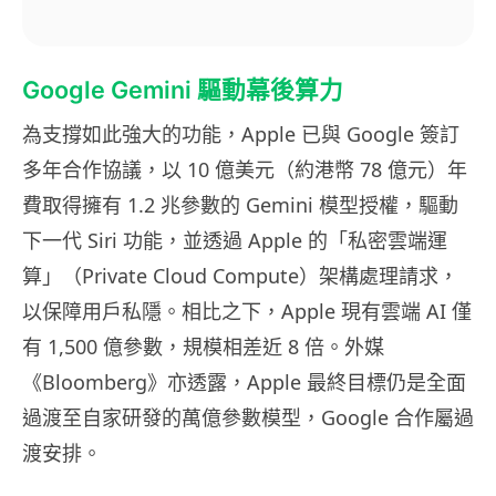
Google Gemini 驅動幕後算力
為支撐如此強大的功能，Apple 已與 Google 簽訂
多年合作協議，以 10 億美元（約港幣 78 億元）年
費取得擁有 1.2 兆參數的 Gemini 模型授權，驅動
下一代 Siri 功能，並透過 Apple 的「私密雲端運
算」（Private Cloud Compute）架構處理請求，
以保障用戶私隱。相比之下，Apple 現有雲端 AI 僅
有 1,500 億參數，規模相差近 8 倍。外媒
《Bloomberg》亦透露，Apple 最終目標仍是全面
過渡至自家研發的萬億參數模型，Google 合作屬過
渡安排。