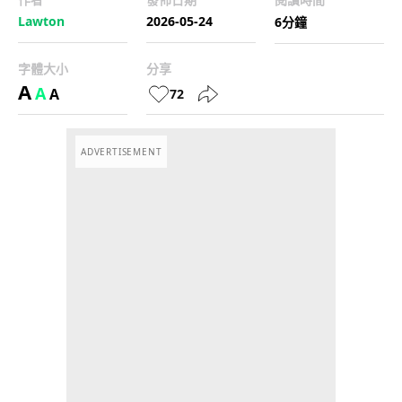
Lawton
2026-05-24
6分鐘
字體大小
分享
A
A
A
72
ADVERTISEMENT