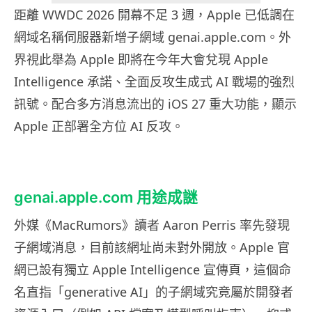
距離 WWDC 2026 開幕不足 3 週，Apple 已低調在
網域名稱伺服器新增子網域 genai.apple.com。外
界視此舉為 Apple 即將在今年大會兌現 Apple
Intelligence 承諾、全面反攻生成式 AI 戰場的強烈
訊號。配合多方消息流出的 iOS 27 重大功能，顯示
Apple 正部署全方位 AI 反攻。
genai.apple.com 用途成謎
外媒《MacRumors》讀者 Aaron Perris 率先發現
子網域消息，目前該網址尚未對外開放。Apple 官
網已設有獨立 Apple Intelligence 宣傳頁，這個命
名直指「generative AI」的子網域究竟屬於開發者