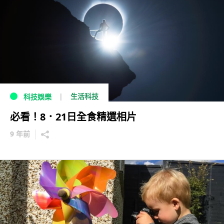
生活科技
科技娛樂
必看！8．21日全食精選相片
9 年前