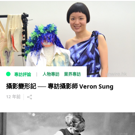
人物專訪
業界專訪
專訪評論
攝影變形記 ── 專訪攝影師 Veron Sung
12 年前