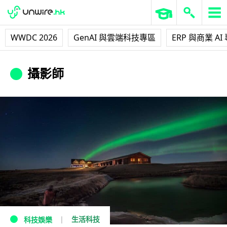
WWDC 2026
GenAI 與雲端科技專區
ERP 與商業 AI
攝影師
生活科技
科技娛樂